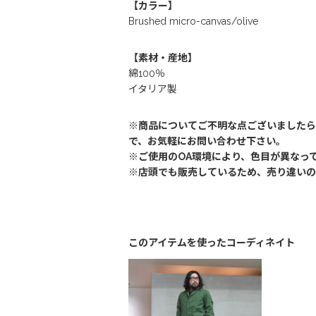
【カラー】
Brushed micro-canvas/olive
【素材・産地】
綿100％
イタリア製
※商品についてご不明な点ございましたら
で、お気軽にお問い合わせ下さい。
※ご使用のOA環境により、色目が異なっ
※店頭でも販売しているため、売り違いの
このアイテムを使ったコーディネイト