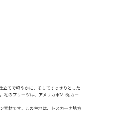
1枚仕立てで軽やかに、そしてすっきりとした
袖のプリーツは、アメリカ軍M-65カー
ン素材です。この生地は、トスカーナ地方