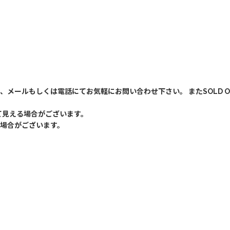
、メールもしくは電話にてお気軽にお問い合わせ下さい。 またSOLD 
て見える場合がございます。
場合がございます。