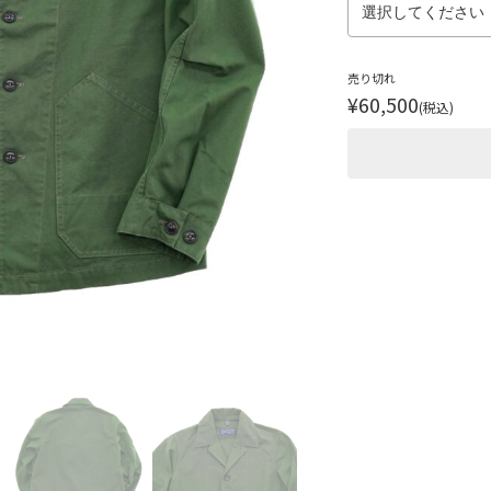
売り切れ
¥60,500
(税込)