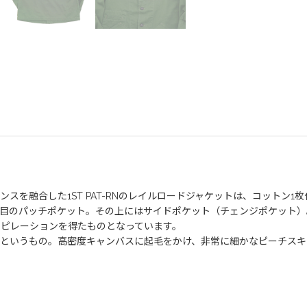
スを融合した1ST PAT-RNのレイルロードジャケットは、コットン
目のパッチポケット。その上にはサイドポケット（チェンジポケット）。
ピレーションを得たものとなっています。
というもの。高密度キャンバスに起毛をかけ、非常に細かなピーチスキ