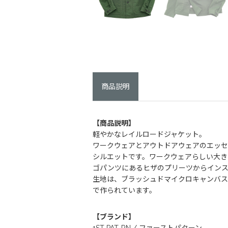
商品説明
【商品説明】
軽やかなレイルロードジャケット。
ワークウェアとアウトドアウェアのエッセン
シルエットです。ワークウェアらしい大き
ゴパンツにあるヒザのプリーツからインス
生地は、ブラッシュドマイクロキャンバス
で作られています。
【ブランド】