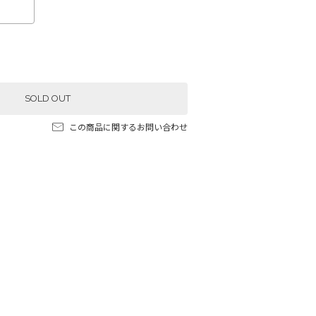
SOLD OUT
この商品に関するお問い合わせ