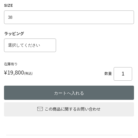
SIZE
ラッピング
在庫有り
¥19,800
(税込)
数量
この商品に関するお問い合わせ