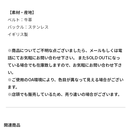
【素材・産地】
ベルト：牛革
バックル：ステンレス
イギリス製
※商品についてご不明な点ございましたら、メールもしくは電
話にてお気軽にお問い合わせ下さい。 またSOLD OUTになっ
ている場合でも在庫致しますので、お気軽にお問い合わせ下さ
い。
※ご使用のOA環境により、色目が異なって見える場合がござい
ます。
※店頭でも販売しているため、売り違いの場合がございます。
関連商品