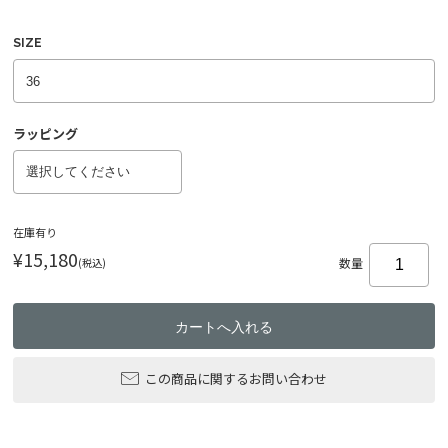
SIZE
ラッピング
在庫有り
¥15,180
(税込)
数量
この商品に関するお問い合わせ