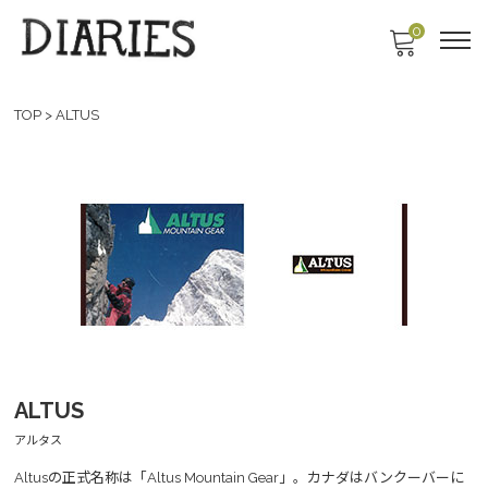
0
TOP
>
ALTUS
ALTUS
アルタス
Altusの正式名称は「Altus Mountain Gear」。カナダはバンクーバーに