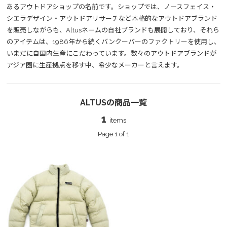
あるアウトドアショップの名前です。ショップでは、ノースフェイス・
シエラデザイン・アウトドアリサーチなど本格的なアウトドアブランド
を販売しながらも、Altusネームの自社ブランドも展開しており、それら
のアイテムは、1986年から続くバンクーバーのファクトリーを使用し、
いまだに自国内生産にこだわっています。数々のアウトドアブランドが
アジア圏に生産拠点を移す中、希少なメーカーと言えます。
ALTUSの商品一覧
1
items
Page 1 of 1