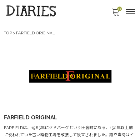
0
TOP
>
FARFIELD ORIGINAL
FARFIELD ORIGINAL
FARFIELDは、1985年にセドバーグという田舎町にある、150年以上前
に使われていた古い織物工場を改装して設立されました。設立当時はイ