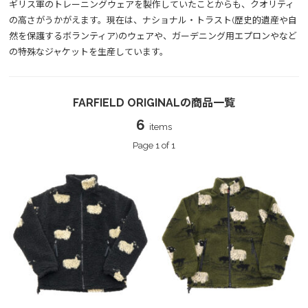
ギリス軍のトレーニングウェアを製作していたことからも、クオリティ
の高さがうかがえます。現在は、ナショナル・トラスト(歴史的遺産や自
然を保護するボランティア)のウェアや、ガーデニング用エプロンやなど
の特殊なジャケットを生産しています。
FARFIELD ORIGINALの商品一覧
6
items
Page 1 of 1