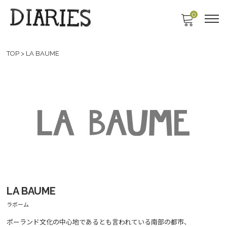
0
TOP
>
LA BAUME
LA BAUME
ラボーム
ポーランド文化の中心地であるとも言われている南部の都市、