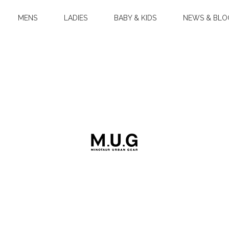
MENS
LADIES
BABY & KIDS
NEWS & BLO