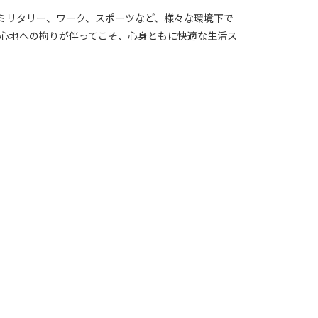
、ミリタリー、ワーク、スポーツなど、様々な環境下で
心地への拘りが伴ってこそ、心身ともに快適な生活ス