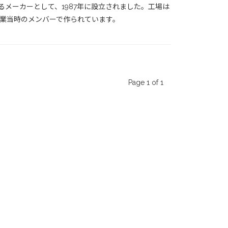
るメーカーとして、1987年に設立されました。工場は
創業当時のメンバーで作られています。
Page 1 of 1