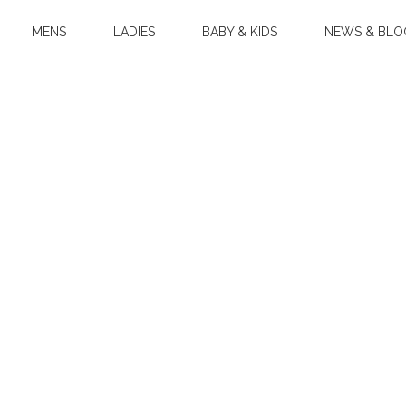
MENS
LADIES
BABY & KIDS
NEWS & BLO