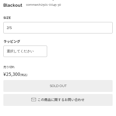
Blackout
commarch2501-0045-30
SIZE
ラッピング
売り切れ
¥25,300
(税込)
SOLD OUT
この商品に関するお問い合わせ