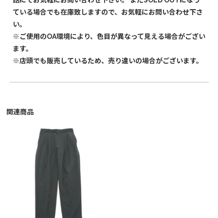
話にてお気軽にお問い合わせ下さい。 またSOLD OUTになっ
ている場合でも在庫致しますので、お気軽にお問い合わせ下さ
い。
※ご使用のOA環境により、色目が異なって見える場合がござい
ます。
※店頭でも販売しているため、売り違いの場合がございます。
関連商品