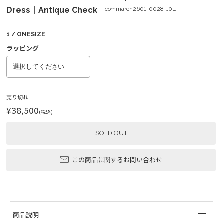
Dress｜Antique Check
commarch2601-0028-10L
1 / ONESIZE
ラッピング
売り切れ
¥38,500
(税込)
SOLD OUT
この商品に関するお問い合わせ
商品説明