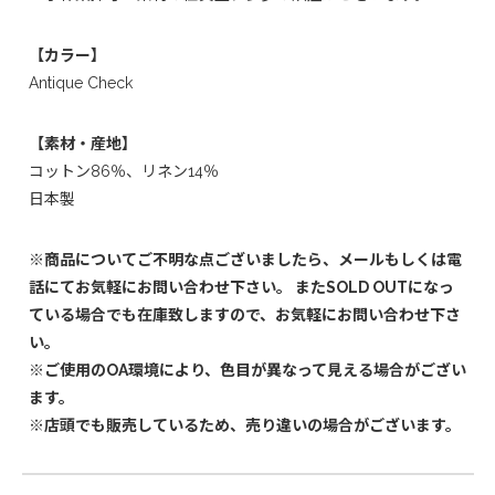
【カラー】
Antique Check
【素材・産地】
コットン86％、リネン14％
日本製
※商品についてご不明な点ございましたら、メールもしくは電
話にてお気軽にお問い合わせ下さい。 またSOLD OUTになっ
ている場合でも在庫致しますので、お気軽にお問い合わせ下さ
い。
※ご使用のOA環境により、色目が異なって見える場合がござい
ます。
※店頭でも販売しているため、売り違いの場合がございます。