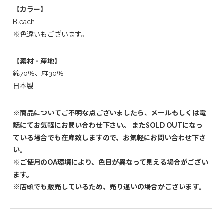
【カラー】
Bleach
※色違いもございます。
【素材・産地】
綿70％、麻30％
日本製
※商品についてご不明な点ございましたら、メールもしくは電
話にてお気軽にお問い合わせ下さい。 またSOLD OUTになっ
ている場合でも在庫致しますので、お気軽にお問い合わせ下さ
い。
※ご使用のOA環境により、色目が異なって見える場合がござい
ます。
※店頭でも販売しているため、売り違いの場合がございます。