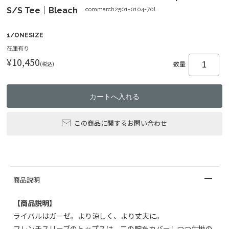
S/S Tee｜Bleach
commarch2501-0104-70L
1/ONESIZE
在庫有り
¥10,450
(税込)
数量
この商品に関するお問い合わせ
商品説明
【商品説明】
ライバルはガーゼ。より涼しく、より丈夫に。