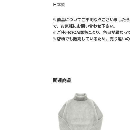
日本製
※商品についてご不明な点ございましたら
で、お気軽にお問い合わせ下さい。
※ご使用のOA環境により、色目が異なっ
※店頭でも販売しているため、売り違いの
関連商品