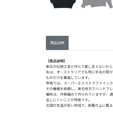
商品説明
【商品説明】
東北の伝統工芸と呼んで差し支えないかと
糸は、オーストラリアでも特に羊毛の質が
ものだけを厳選しています。
市場では、スーパーエクストラファインラ
その繊維を紡績し、東北地方でハンドフレ
編地は、片畦編みで作られていますが、通
生しにくいことが特長です。
北国の気温が低い地域で、肌着の上に着る