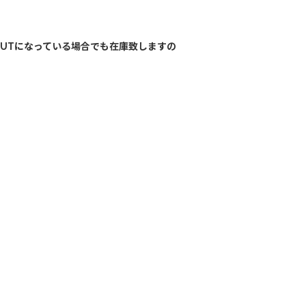
OUTになっている場合でも在庫致しますの