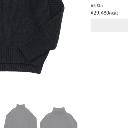
売り切れ
¥29,480
(税込)