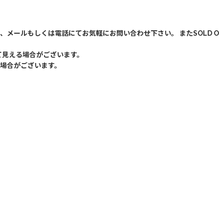
、メールもしくは電話にてお気軽にお問い合わせ下さい。 またSOLD 
て見える場合がございます。
場合がございます。