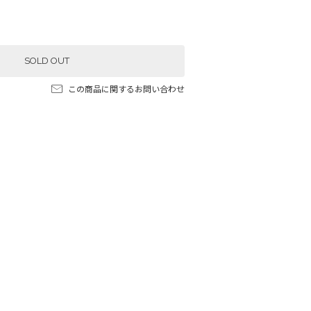
SOLD OUT
この商品に関するお問い合わせ