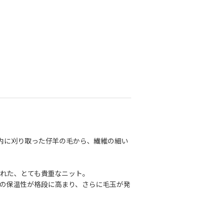
内に刈り取った仔羊の毛から、繊維の細い
れた、とても貴重なニット。
の保温性が格段に高まり、さらに毛玉が発