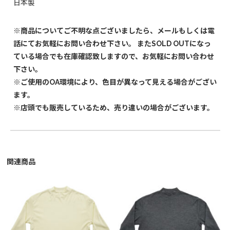
日本製
※商品についてご不明な点ございましたら、メールもしくは電
話にてお気軽にお問い合わせ下さい。 またSOLD OUTになっ
ている場合でも在庫確認致しますので、お気軽にお問い合わせ
下さい。
※ご使用のOA環境により、色目が異なって見える場合がござい
ます。
※店頭でも販売しているため、売り違いの場合がございます。
関連商品