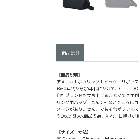
商品説明
【商品説明】
アメリカ！ボウリング！ビッグ・リボウス
1980年代から90年代にかけて、OUTD
自社ブランドも立ち上げることができず倒
リング用バッグ。とんでもないところに目
メージがありません。でもそれがリアルで
※Dead Stock商品の為、汚れ、日
【サイズ・寸法】