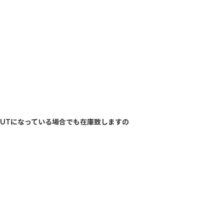
OUTになっている場合でも在庫致しますの