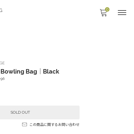
0
G
AGE
Bowling Bag｜Black
-96
SOLD OUT
この商品に関するお問い合わせ