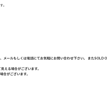
す。
、メールもしくは電話にてお気軽にお問い合わせ下さい。 またSOLD 
て見える場合がございます。
場合がございます。