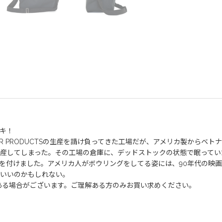
キ！
OOR PRODUCTSの生産を請け負ってきた工場だが、アメリカ製から
産してしまった。その工場の倉庫に、デッドストックの状態で眠ってい
を付けました。アメリカ人がボウリングをしてる姿には、90年代の映
いいのかもしれない。
焼けがある場合がございます。ご理解ある方のみお買い求めください。