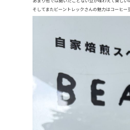
あまり他では聞いたことない豆が味わえて楽しい
そしてまたビーントレックさんの魅力はコーヒー