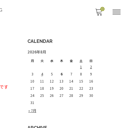
0
G
CALENDAR
2026年8月
月
火
水
木
金
土
日
1
2
3
4
5
6
7
8
9
10
11
12
13
14
15
16
定です
17
18
19
20
21
22
23
24
25
26
27
28
29
30
31
« 7月
ARCHIVE