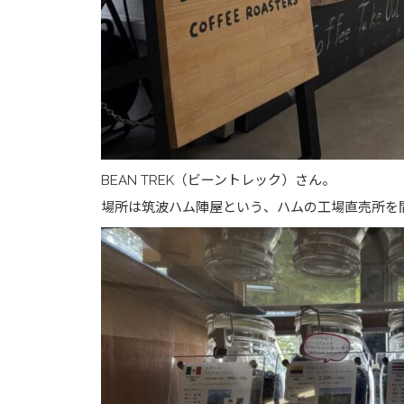
BEAN TREK（ビーントレック）さん。
場所は筑波ハム陣屋という、ハムの工場直売所を