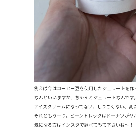
例えば今はコーヒー豆を使用したジェラートを作
なんといいますか、ちゃんとジェラートなんです
アイスクリームになってない、しつこくない、変
それともう一つ。ビーントレックはドーナツがヤ
気になる方はインスタで調べてみて下さいね～！