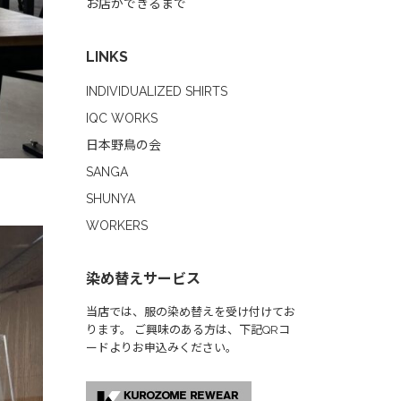
お店ができるまで
LINKS
INDIVIDUALIZED SHIRTS
IQC WORKS
日本野鳥の会
SANGA
SHUNYA
WORKERS
染め替えサービス
当店では、服の染め替えを受け付けてお
ります。 ご興味のある方は、下記QRコ
ードよりお申込みください。