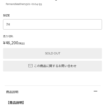
fernandleather1501-0104-93
SIZE
売り切れ
¥46,200
(税込)
SOLD OUT
この商品に関するお問い合わせ
商品説明
【商品説明】