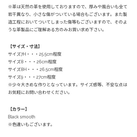
※革は天然の革を使用しておりますので、厚みや風合いも全て
若干異なり、小さな傷がついている場合もございます。また製
造工程においてついてしまった傷等もございますので、そのよ
うな革製品にご理解ある方のみお買い求め下さい。
【サイズ・寸法】
サイズ7H・・・25.5cm程度
サイズ8・・・26cm程度
サイズ8H・・・26.5cm程度
サイズ9・・・27cm程度
※少々大きめな作りとなっています。サイズ感等、不安な点は
お気軽にお問い合わせください。
【カラー】
Black smooth
※色違いもございます。