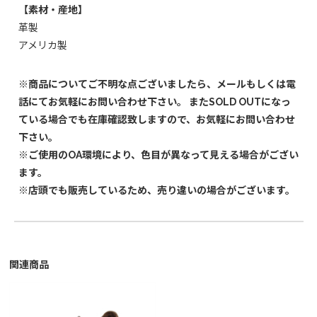
【素材・産地】
革製
アメリカ製
※商品についてご不明な点ございましたら、メールもしくは電
話にてお気軽にお問い合わせ下さい。 またSOLD OUTになっ
ている場合でも在庫確認致しますので、お気軽にお問い合わせ
下さい。
※ご使用のOA環境により、色目が異なって見える場合がござい
ます。
※店頭でも販売しているため、売り違いの場合がございます。
関連商品