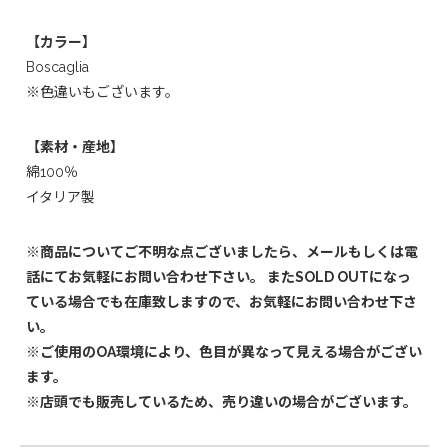
【カラー】
Boscaglia
※色違いもございます。
【素材・産地】
綿100％
イタリア製
※商品についてご不明な点ございましたら、メールもしくは電
話にてお気軽にお問い合わせ下さい。 またSOLD OUTになっ
ている場合でも在庫致しますので、お気軽にお問い合わせ下さ
い。
※ご使用のOA環境により、色目が異なって見える場合がござい
ます。
※店頭でも販売しているため、売り違いの場合がございます。