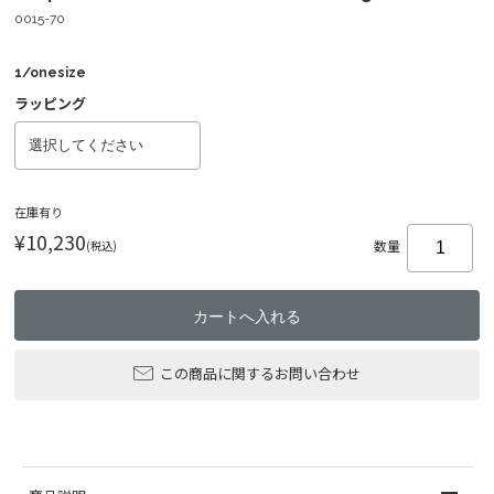
0015-70
1/onesize
ラッピング
在庫有り
¥10,230
(税込)
数量
この商品に関するお問い合わせ