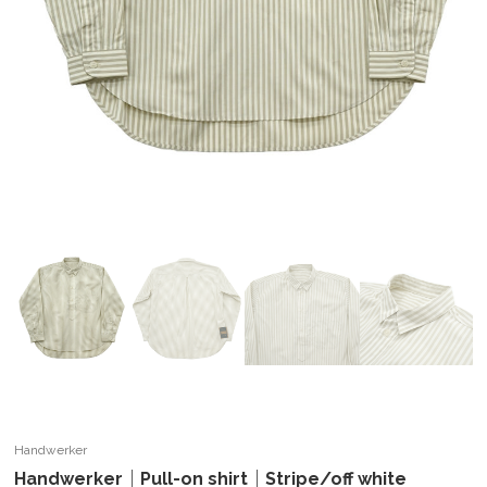
Handwerker
Handwerker｜Pull-on shirt｜Stripe/off white