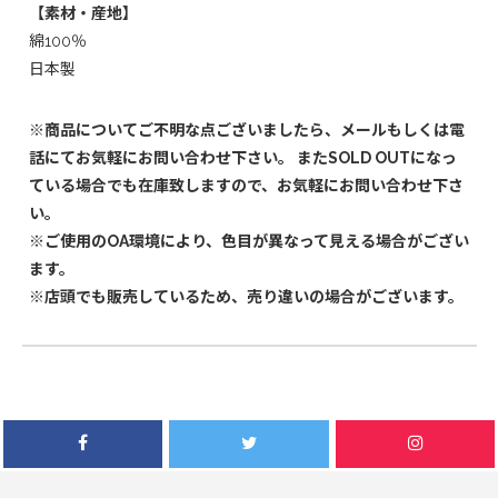
【素材・産地】
綿100％
日本製
※商品についてご不明な点ございましたら、メールもしくは電
話にてお気軽にお問い合わせ下さい。 またSOLD OUTになっ
ている場合でも在庫致しますので、お気軽にお問い合わせ下さ
い。
※ご使用のOA環境により、色目が異なって見える場合がござい
ます。
※店頭でも販売しているため、売り違いの場合がございます。