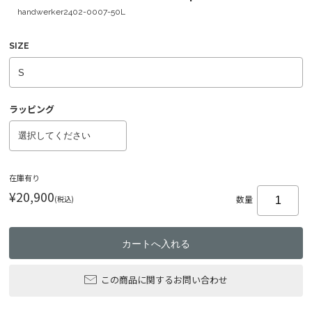
handwerker2402-0007-50L
SIZE
ラッピング
在庫有り
¥20,900
(税込)
数量
この商品に関するお問い合わせ