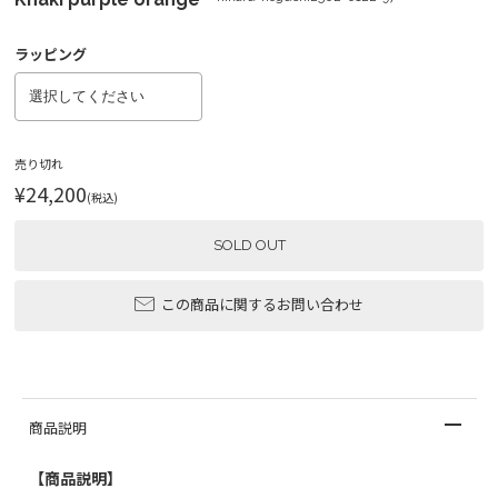
ラッピング
売り切れ
¥24,200
(税込)
SOLD OUT
この商品に関するお問い合わせ
商品説明
【商品説明】