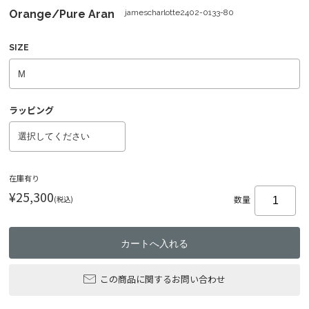
Orange/Pure Aran
jamescharlotte2402-0133-80
SIZE
ラッピング
在庫有り
¥25,300
(税込)
数量
この商品に関するお問い合わせ