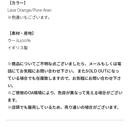
【カラー】
Lava Orange/Pure Aran
※色違いもございます。
【素材・産地】
ウール100％
イギリス製
※商品についてご不明な点ございましたら、メールもしくは電
話にてお気軽にお問い合わせ下さい。 またSOLD OUTになっ
ている場合でも在庫致しますので、お気軽にお問い合わせ下さ
い。
※ご使用のOA環境により、色目が異なって見える場合がござい
ます。
※店頭でも販売しているため、売り違いの場合がございます。