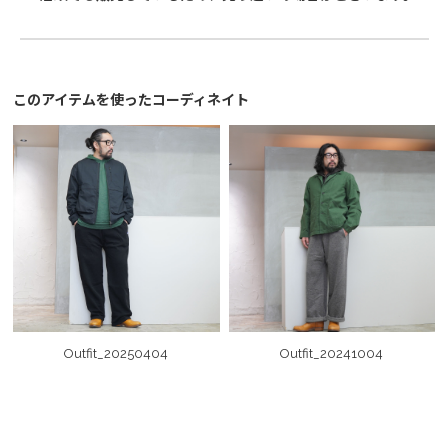
このアイテムを使ったコーディネイト
Outfit_20250404
Outfit_20241004