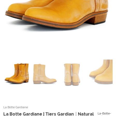
La Botte Gardiane
La Botte Gardiane | Tiers Gardian｜Natural
La-Botte-