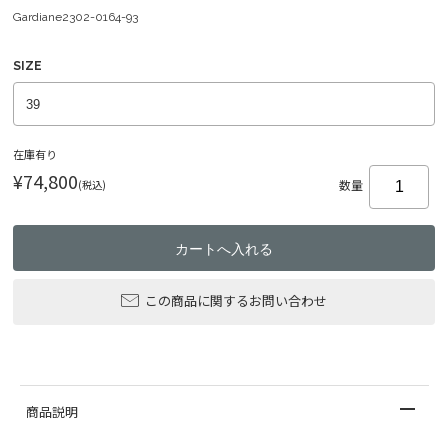
Gardiane2302-0164-93
SIZE
在庫有り
¥74,800
(税込)
数量
この商品に関するお問い合わせ
商品説明