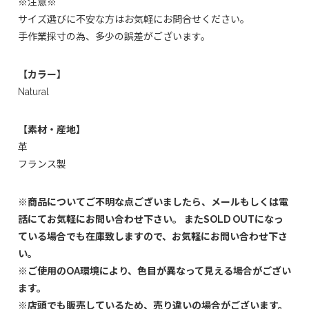
※注意※
サイズ選びに不安な方はお気軽にお問合せください。
手作業採寸の為、多少の誤差がございます。
【カラー】
Natural
【素材・産地】
革
フランス製
※商品についてご不明な点ございましたら、メールもしくは電
話にてお気軽にお問い合わせ下さい。 またSOLD OUTになっ
ている場合でも在庫致しますので、お気軽にお問い合わせ下さ
い。
※ご使用のOA環境により、色目が異なって見える場合がござい
ます。
※店頭でも販売しているため、売り違いの場合がございます。