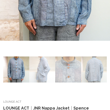
LOUNGE ACT
LOUNGE ACT｜JNR Nappa Jacket｜Spence