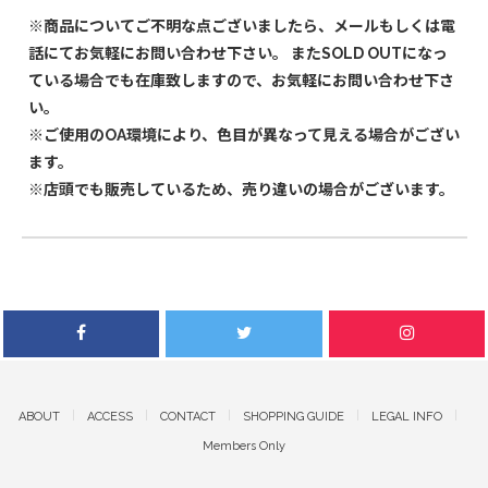
※商品についてご不明な点ございましたら、メールもしくは電
話にてお気軽にお問い合わせ下さい。 またSOLD OUTになっ
ている場合でも在庫致しますので、お気軽にお問い合わせ下さ
い。
※ご使用のOA環境により、色目が異なって見える場合がござい
ます。
※店頭でも販売しているため、売り違いの場合がございます。
ABOUT
ACCESS
CONTACT
SHOPPING GUIDE
LEGAL INFO
Members Only