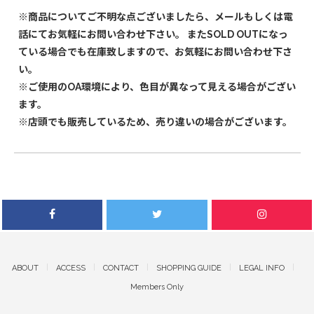
※商品についてご不明な点ございましたら、メールもしくは電
話にてお気軽にお問い合わせ下さい。 またSOLD OUTになっ
ている場合でも在庫致しますので、お気軽にお問い合わせ下さ
い。
※ご使用のOA環境により、色目が異なって見える場合がござい
ます。
※店頭でも販売しているため、売り違いの場合がございます。
ABOUT
ACCESS
CONTACT
SHOPPING GUIDE
LEGAL INFO
Members Only