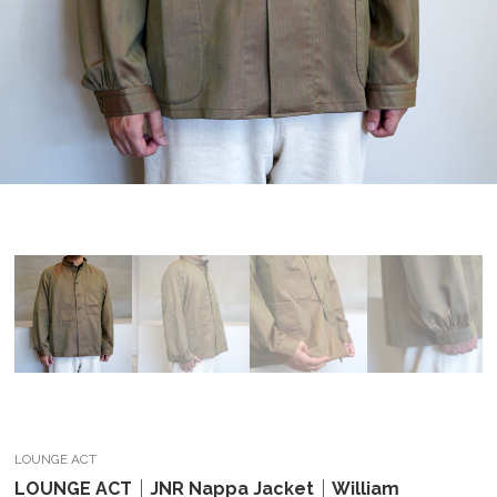
LOUNGE ACT
LOUNGE ACT｜JNR Nappa Jacket｜William