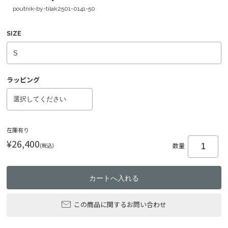
poutnik-by-tilak2501-0141-50
SIZE
ラッピング
在庫有り
¥26,400
(税込)
数量
この商品に関するお問い合わせ