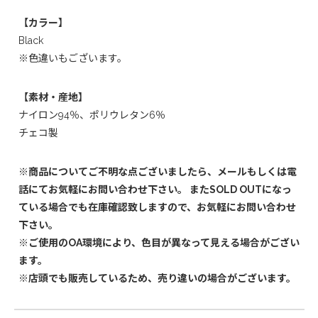
【カラー】
Black
※色違いもございます。
【素材・産地】
ナイロン94％、ポリウレタン6％
チェコ製
※商品についてご不明な点ございましたら、メールもしくは電
話にてお気軽にお問い合わせ下さい。 またSOLD OUTになっ
ている場合でも在庫確認致しますので、お気軽にお問い合わせ
下さい。
※ご使用のOA環境により、色目が異なって見える場合がござい
ます。
※店頭でも販売しているため、売り違いの場合がございます。