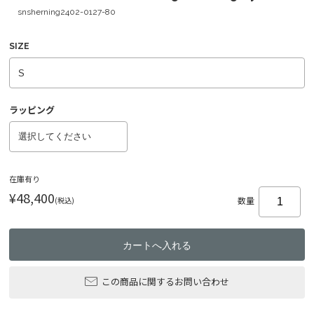
snsherning2402-0127-80
SIZE
ラッピング
在庫有り
¥48,400
(税込)
数量
この商品に関するお問い合わせ