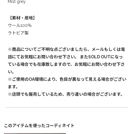
Mist grey
【素材・産地】
ウール100％
ラトビア製
※商品についてご不明な点ございましたら、メールもしくは電
話にてお気軽にお問い合わせ下さい。 またSOLD OUTになっ
ている場合でも在庫致しますので、お気軽にお問い合わせ下さ
い。
※ご使用のOA環境により、色目が異なって見える場合がござい
ます。
※店頭でも販売しているため、売り違いの場合がございます。
このアイテムを使ったコーディネイト