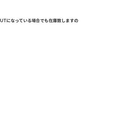
OUTになっている場合でも在庫致しますの