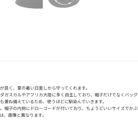
が良く、夏の暑い日差しから守ってくれます。
ダガスカルやアフリカ大陸に多く自生しており、帽子だけでなくバッグ
も兼ね備えているため、使うほどに馴染んでいきます。
。帽子の内側にドローコードが付いており、ちょうどいいサイズでかぶ
は、画像と異なります。