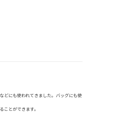
などにも使われてきました。バッグにも使
ることができます。