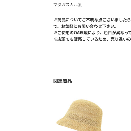
マダガスカル製
※商品についてご不明な点ございましたら
で、お気軽にお問い合わせ下さい。
※ご使用のOA環境により、色目が異なっ
※店頭でも販売しているため、売り違いの
関連商品