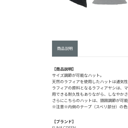
商品説明
【商品説明】
サイズ調節が可能なハット。
天然のラフィアを使用したハットは通気性
ラフィアの原料となるラフィアヤシは、マ
用できる耐久性もありながら、しなやかさ
さらにこちらのハットは、頭囲調節が可能
※注意※内側のテープ（スベリ部分）の色
【ブランド】