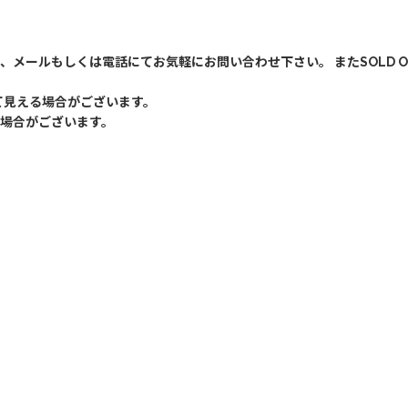
、メールもしくは電話にてお気軽にお問い合わせ下さい。 またSOLD 
て見える場合がございます。
場合がございます。