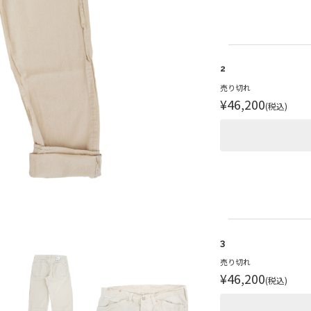
2
売り切れ
¥46,200
(税込)
3
売り切れ
¥46,200
(税込)