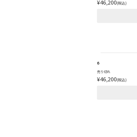
¥46,200
(税込)
6
売り切れ
¥46,200
(税込)