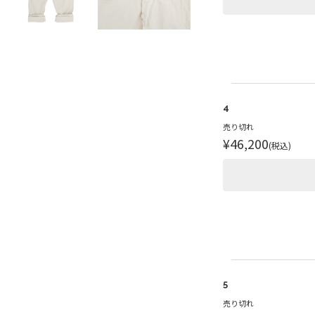
4
売り切れ
¥46,200
(税込)
5
売り切れ