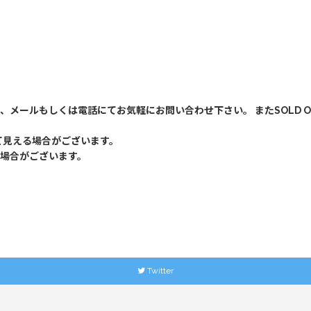
、メールもしくは電話にてお気軽にお問い合わせ下さい。 またSOLD 
て見える場合がございます。
場合がございます。
Twitter