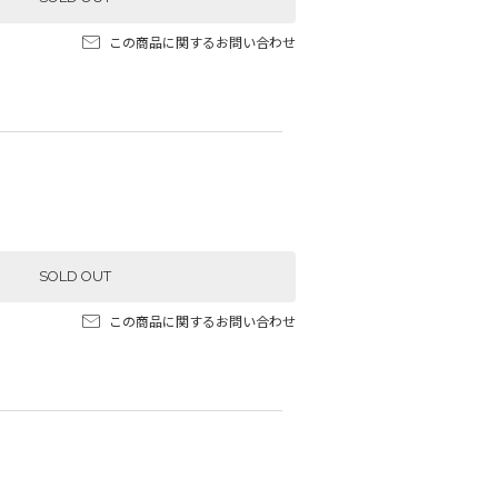
この商品に関するお問い合わせ
SOLD OUT
この商品に関するお問い合わせ