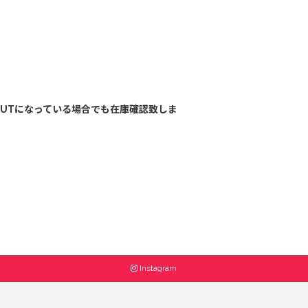
OUTになっている場合でも在庫確認致しま
Instagram