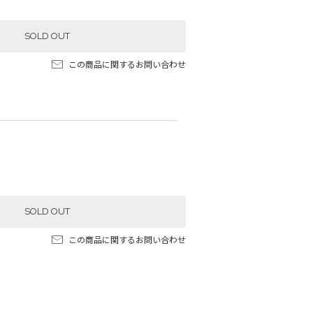
SOLD OUT
この商品に関するお問い合わせ
SOLD OUT
この商品に関するお問い合わせ