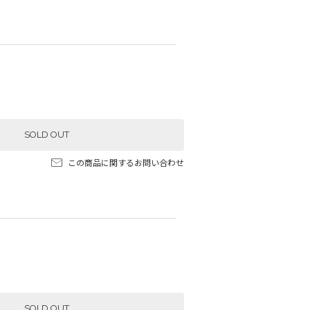
SOLD OUT
この商品に関するお問い合わせ
SOLD OUT