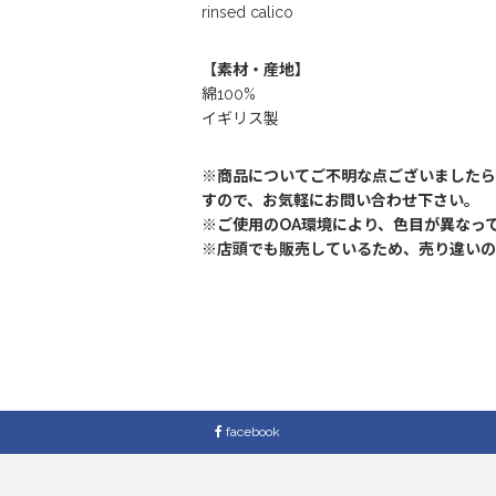
rinsed calico
【素材・産地】
綿100%
イギリス製
※商品についてご不明な点ございましたら
すので、お気軽にお問い合わせ下さい。
※ご使用のOA環境により、色目が異なっ
※店頭でも販売しているため、売り違いの
facebook