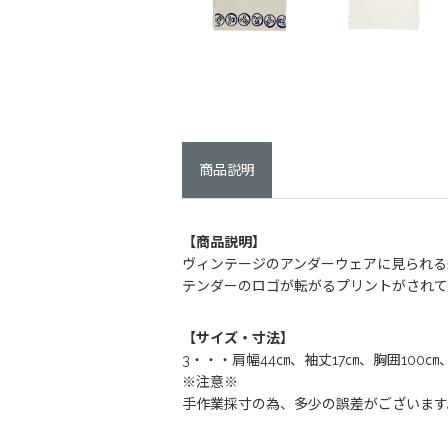
商品説明
【商品説明】
ヴィンテージのアンダーウェアに見られる
テンダーのロゴが転がるプリントがされて
【サイズ・寸法】
3・・・肩幅44㎝、袖丈17㎝、胸囲100㎝
※注意※
手作業採寸の為、多少の誤差がございます