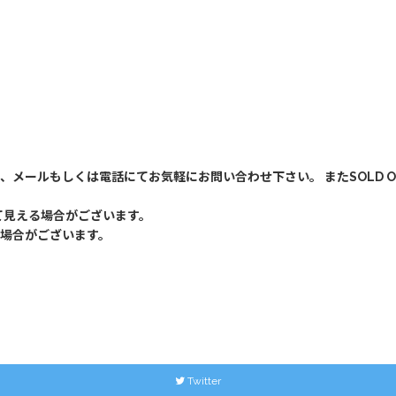
、メールもしくは電話にてお気軽にお問い合わせ下さい。 またSOLD 
て見える場合がございます。
場合がございます。
Twitter