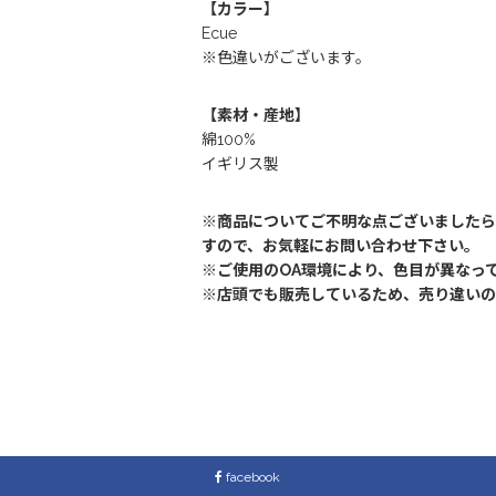
【カラー】
Ecue
※色違いがございます。
【素材・産地】
綿100%
イギリス製
※商品についてご不明な点ございましたら
すので、お気軽にお問い合わせ下さい。
※ご使用のOA環境により、色目が異なっ
※店頭でも販売しているため、売り違いの
facebook