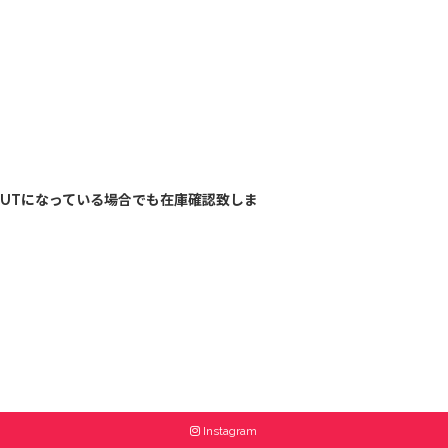
OUTになっている場合でも在庫確認致しま
Instagram