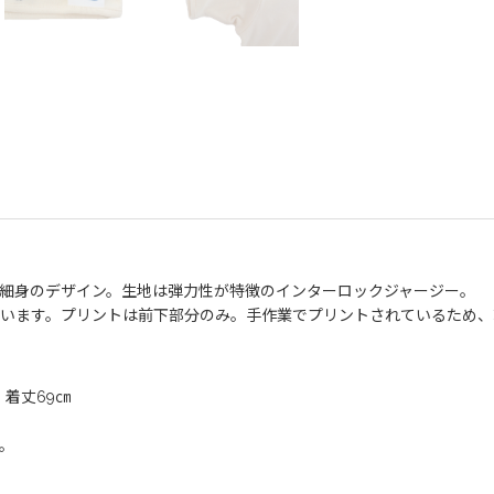
細身のデザイン。生地は弾力性が特徴のインターロックジャージー。
います。プリントは前下部分のみ。手作業でプリントされているため、
、着丈69㎝
。