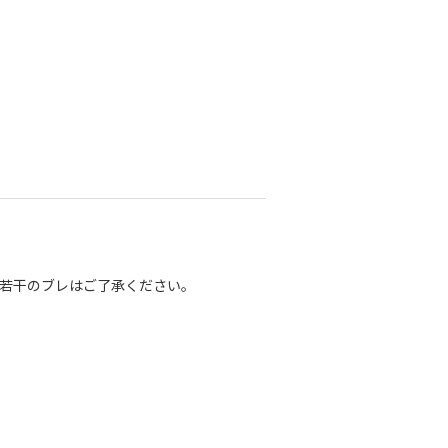
若干のブレはご了承ください。