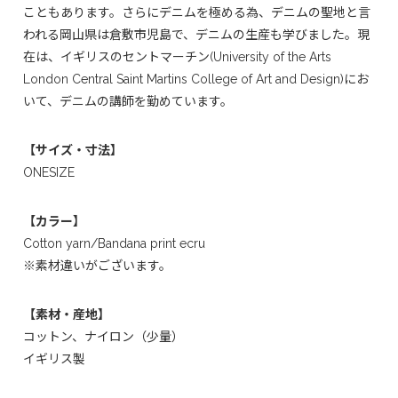
こともあります。さらにデニムを極める為、デニムの聖地と言
われる岡山県は倉敷市児島で、デニムの生産も学びました。現
在は、イギリスのセントマーチン(University of the Arts
London Central Saint Martins College of Art and Design)にお
いて、デニムの講師を勤めています。
【サイズ・寸法】
ONESIZE
【カラー】
Cotton yarn/Bandana print ecru
※素材違いがございます。
【素材・産地】
コットン、ナイロン（少量）
イギリス製