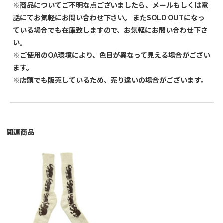
※商品についてご不明な点ございましたら、メールもしくは電
話にてお気軽にお問い合わせ下さい。 またSOLD OUTになっ
ている場合でも在庫致しますので、お気軽にお問い合わせ下さ
い。
※ご使用のOA環境により、色目が異なって見える場合がござい
ます。
※店頭でも販売しているため、売り違いの場合がございます。
関連商品