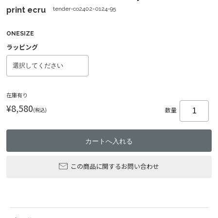
print ecru
tender-co2402-0124-95
ONESIZE
ラッピング
在庫有り
¥8,580
(税込)
数量
この商品に関するお問い合わせ