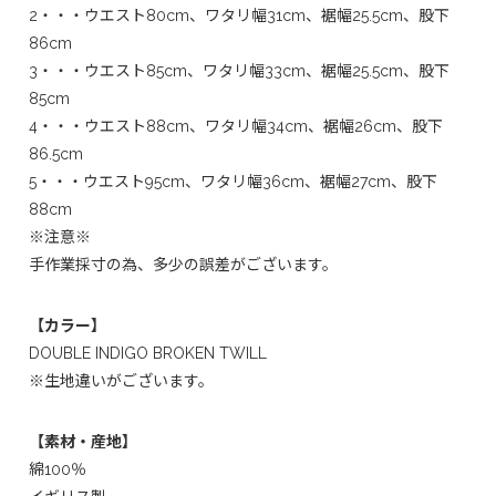
2・・・ウエスト80cm、ワタリ幅31cm、裾幅25.5cm、股下
86cm
3・・・ウエスト85cm、ワタリ幅33cm、裾幅25.5cm、股下
85cm
4・・・ウエスト88cm、ワタリ幅34cm、裾幅26cm、股下
86.5cm
5・・・ウエスト95cm、ワタリ幅36cm、裾幅27cm、股下
88cm
※注意※
手作業採寸の為、多少の誤差がございます。
【カラー】
DOUBLE INDIGO BROKEN TWILL
※生地違いがございます。
【素材・産地】
綿100％