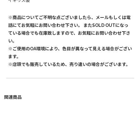
イギリス製
※商品についてご不明な点ございましたら、メールもしくは電
話にてお気軽にお問い合わせ下さい。 またSOLD OUTになっ
ている場合でも在庫致しますので、お気軽にお問い合わせ下さ
い。
※ご使用のOA環境により、色目が異なって見える場合がござい
ます。
※店頭でも販売しているため、売り違いの場合がございます。
関連商品