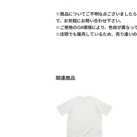
※商品についてご不明な点ございましたら
で、お気軽にお問い合わせ下さい。
※ご使用のOA環境により、色目が異なっ
※店頭でも販売しているため、売り違いの
関連商品