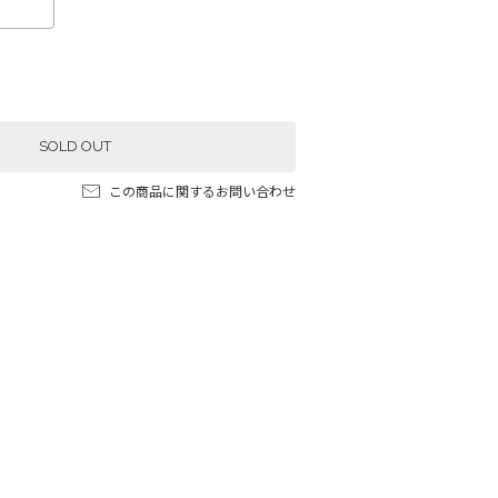
SOLD OUT
この商品に関するお問い合わせ