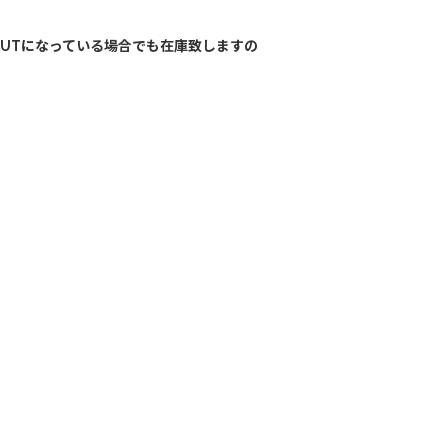
OUTになっている場合でも在庫致しますの