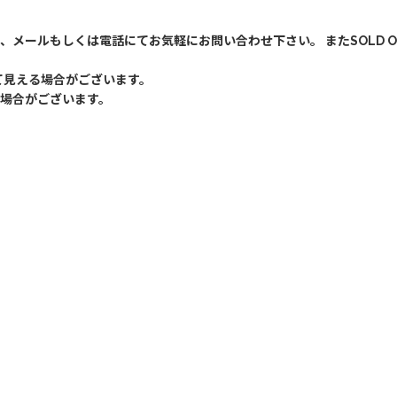
、メールもしくは電話にてお気軽にお問い合わせ下さい。 またSOLD 
て見える場合がございます。
場合がございます。