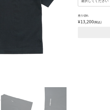
売り切れ
¥13,200
(税込)