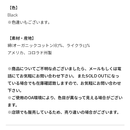
【色】
Black
※色違いもございます。
【素材・産地】
綿(オーガニックコットン)87%、ライクラ13%
アメリカ、コロラド州製
※商品についてご不明な点ございましたら、メールもしくは電
話にてお気軽にお問い合わせ下さい。 またSOLD OUTになっ
ている場合でも在庫確認致しますので、お気軽にお問い合わせ
下さい。
※ご使用のOA環境により、色目が異なって見える場合がござい
ます。
※店頭でも販売しているため、売り違いの場合がございます。