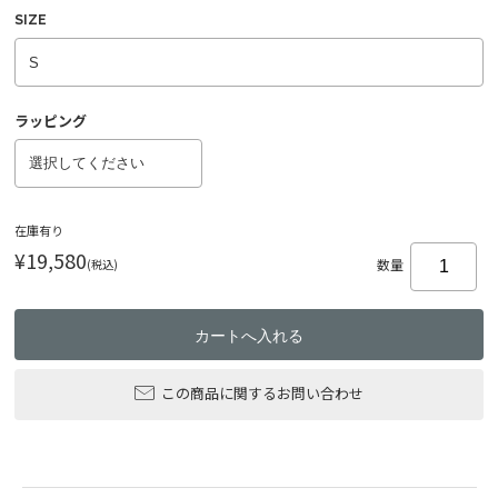
SIZE
ラッピング
在庫有り
¥19,580
(税込)
数量
この商品に関するお問い合わせ