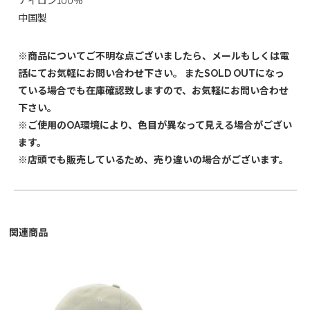
ナイロン100％
中国製
※商品についてご不明な点ございましたら、メールもしくは電
話にてお気軽にお問い合わせ下さい。 またSOLD OUTになっ
ている場合でも在庫確認致しますので、お気軽にお問い合わせ
下さい。
※ご使用のOA環境により、色目が異なって見える場合がござい
ます。
※店頭でも販売しているため、売り違いの場合がございます。
関連商品