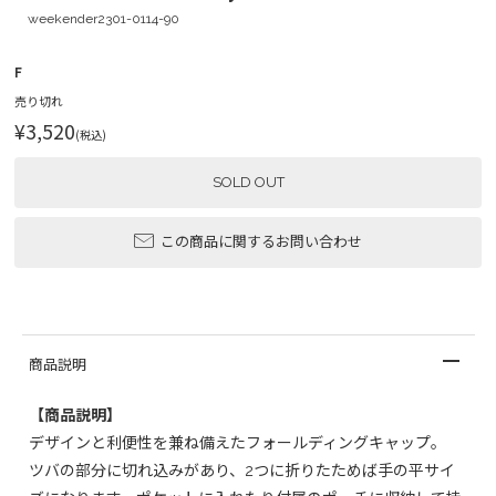
weekender2301-0114-90
F
売り切れ
¥3,520
(税込)
SOLD OUT
この商品に関するお問い合わせ
商品説明
【商品説明】
デザインと利便性を兼ね備えたフォールディングキャップ。
ツバの部分に切れ込みがあり、2つに折りたためば手の平サイ