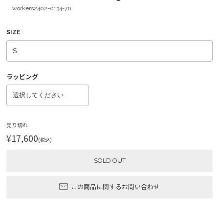
workers2402-0134-70
SIZE
ラッピング
売り切れ
¥17,600
(税込)
SOLD OUT
この商品に関するお問い合わせ