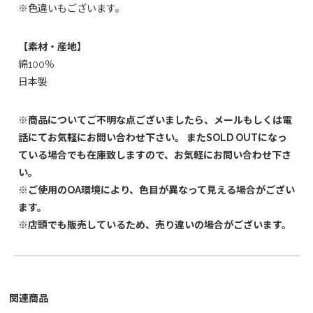
※色違いもございます。
【素材・産地】
綿100％
日本製
※商品についてご不明な点ございましたら、メールもしくは電
話にてお気軽にお問い合わせ下さい。 またSOLD OUTになっ
ている場合でも在庫致しますので、お気軽にお問い合わせ下さ
い。
※ご使用のOA環境により、色目が異なって見える場合がござい
ます。
※店頭でも販売しているため、売り違いの場合がございます。
関連商品