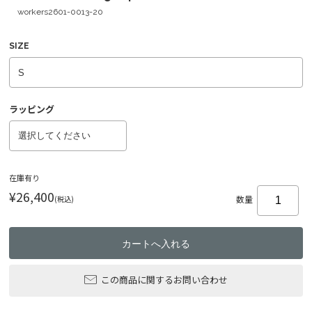
workers2601-0013-20
SIZE
ラッピング
在庫有り
¥26,400
(税込)
数量
この商品に関するお問い合わせ