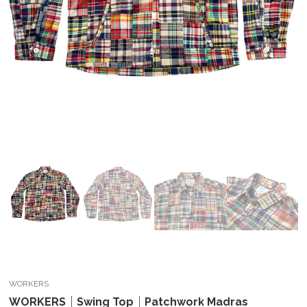
WORKERS
WORKERS｜Swing Top｜Patchwork Madras