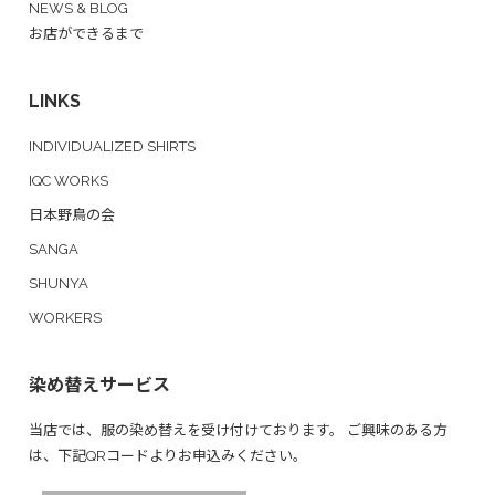
NEWS & BLOG
お店ができるまで
LINKS
INDIVIDUALIZED SHIRTS
IQC WORKS
日本野鳥の会
SANGA
SHUNYA
WORKERS
染め替えサービス
当店では、服の染め替えを受け付けております。 ご興味のある方
は、下記QRコードよりお申込みください。