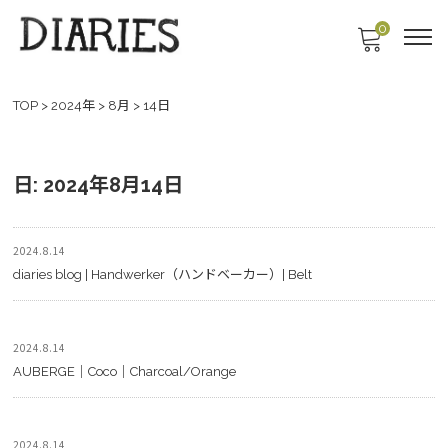
0
TOP
>
2024年
>
8月
>
14日
日:
2024年8月14日
2024.8.14
diaries blog | Handwerker（ハンドベーカー）| Belt
2024.8.14
AUBERGE｜Coco｜Charcoal/Orange
2024.8.14