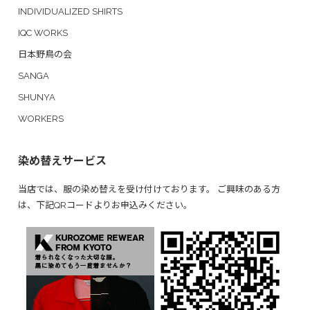
INDIVIDUALIZED SHIRTS
IQC WORKS
日本野鳥の会
SANGA
SHUNYA
WORKERS
染め替えサービス
当店では、服の染め替えを受け付けております。 ご興味のある方
は、下記QRコードよりお申込みください。