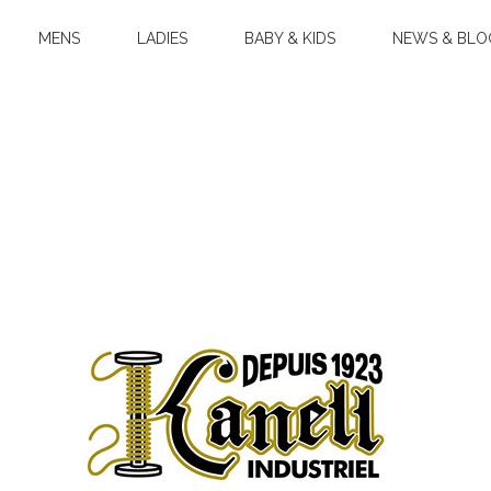
MENS
LADIES
BABY & KIDS
NEWS & BLO