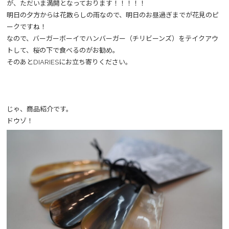
が、ただいま満開となっております！！！！！
明日の夕方からは花散らしの雨なので、明日のお昼過ぎまでが花見のピ
ークですね！
なので、バーガーボーイでハンバーガー（チリビーンズ）をテイクアウ
トして、桜の下で食べるのがお勧め。
そのあとDIARIESにお立ち寄りください。
じゃ、商品紹介です。
ドウゾ！