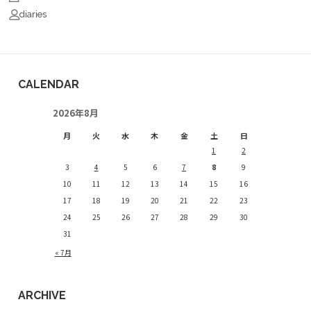
diaries
CALENDAR
2026年8月
月
火
水
木
金
土
日
1
2
3
4
5
6
7
8
9
10
11
12
13
14
15
16
17
18
19
20
21
22
23
24
25
26
27
28
29
30
31
« 7月
ARCHIVE