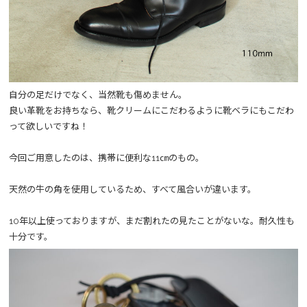
自分の足だけでなく、当然靴も傷めません。
良い革靴をお持ちなら、靴クリームにこだわるように靴ベラにもこだわ
って欲しいですね！
今回ご用意したのは、携帯に便利な11㎝のもの。
天然の牛の角を使用しているため、すべて風合いが違います。
10年以上使っておりますが、まだ割れたの見たことがないな。耐久性も
十分です。