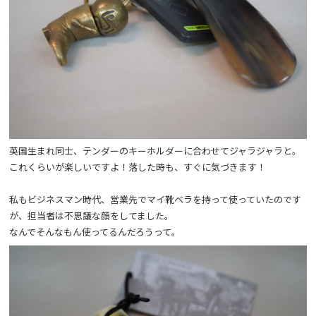
英国生まれ同士、テンダーのキーホルダーに合わせてジャラジャラと。
これくらいが楽しいですよ！落した時も、すぐに気づきます！
私もビジネスマン時代、営業先でマイ靴ベラを持って使っていたのです
が、担当者は不思議な顔をしてました。
なんでそんなもん使ってるんだろうって。