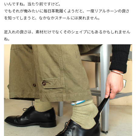
いんですね。当たり前ですけど。
でもそれが俺みたいに毎日革靴履くようだと、一度リアルホーンの良さ
を知ってしまうと、なかなかスチールには戻れません。
足入れの良さは、素材だけでなくそのシェイプにもあるかもしれません
ね。