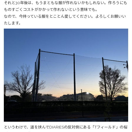
それと30年後は、もうまともな服が作れないかもしれない。作ろうにも
ものすごくコストがかかって作れないという意味でも。
なので、今持っている服をとことん愛してください。よろしくお願いい
たします。
というわけで、道を挟んでDIARIESの反対側にある「Tフィールド」の桜