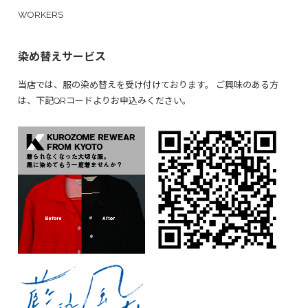
WORKERS
染め替えサービス
当店では、服の染め替えを受け付けております。 ご興味のある方
は、下記QRコードよりお申込みください。