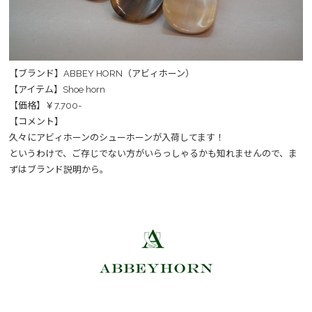
【ブランド】ABBEY HORN（アビィホーン）
【アイテム】Shoe horn
【価格】￥7,700-
【コメント】
久々にアビィホーンのシューホーンが入荷してます！
というわけで、ご存じでない方がいらっしゃるかも知れませんので、ま
ずはブランド説明から。