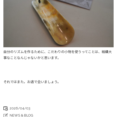
自分のリズムを作るために、こだわりの小物を使うってことは、結構大
事なことなんじゃないかと思います。
それではまた。お店で会いましょう。
2026/04/03
NEWS & BLOG