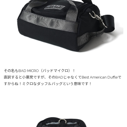
その名もBAD MICRO（バッドマイクロ）！
直訳すると小悪党ですが、そのBADじゃなくてBest American Duffleで
すからね！ミクロなダッフルバッグという意味です！