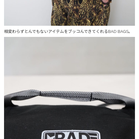
相変わらずとんでもないアイテムをブッコんできてくれるBAD BAGS。