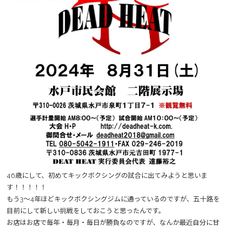
46歳にして、初めてキックボクシングの試合に出てみようと思いま
す！！！！！
もう3～4年ほどキックボクシングジムに通っているのですが、五十路を
目前にして新しい挑戦をしておこうと思ったんです。
お店はお店で毎年・毎月・毎日が勝負なのですが、なんか最近自分に甘