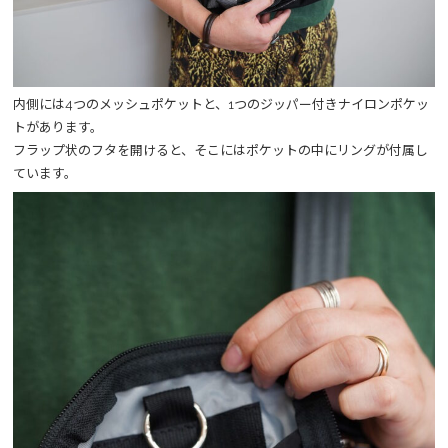
内側には4つのメッシュポケットと、1つのジッパー付きナイロンポケッ
トがあります。
フラップ状のフタを開けると、そこにはポケットの中にリングが付属し
ています。