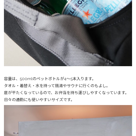
容量は、500mlのペットボトルが4〜5本入ります。
タオル・着替え・水を持って銭湯やサウナに行くのもよし。
底が平たくなっているので、お弁当を持ち運びしやすくなっています。
日々の通勤にも使いやすいサイズです。