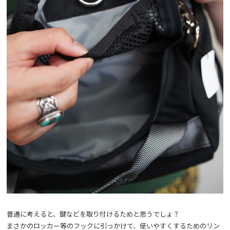
普通に考えると、鍵などを取り付けるためと思うでしょ？
まさかのロッカー等のフックに引っかけて、使いやすくするためのリン