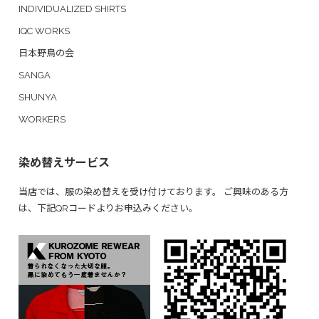
INDIVIDUALIZED SHIRTS
IQC WORKS
日本野鳥の会
SANGA
SHUNYA
WORKERS
染め替えサービス
当店では、服の染め替えを受け付けております。 ご興味のある方
は、下記QRコードよりお申込みください。