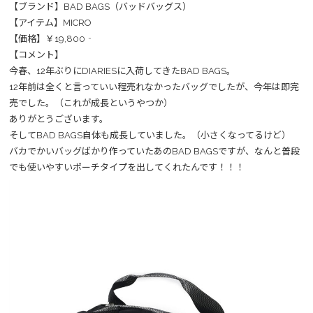
【ブランド】BAD BAGS（バッドバッグス）
【アイテム】MICRO
【価格】￥19,800‐
【コメント】
今春、12年ぶりにDIARIESに入荷してきたBAD BAGS。
12年前は全くと言っていい程売れなかったバッグでしたが、今年は即完
売でした。（これが成長というやつか）
ありがとうございます。
そしてBAD BAGS自体も成長していました。（小さくなってるけど）
バカでかいバッグばかり作っていたあのBAD BAGSですが、なんと普段
でも使いやすいポーチタイプを出してくれたんです！！！