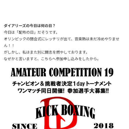
ダイアリーズの今日は何の日？
今日は「配布の日」だそうです。
オリンピックの閉会式にレッチリが出て、音楽熱は未だ冷めやりませ
ん！！
がしかし、私はまた別に闘志を燃やしております。
なぜかと言いますと、こちらへ参加申し込みをしたから。