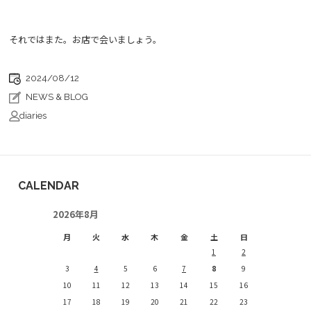
それではまた。お店で会いましょう。
2024/08/12
NEWS & BLOG
diaries
CALENDAR
2026年8月
月
火
水
木
金
土
日
1
2
3
4
5
6
7
8
9
10
11
12
13
14
15
16
17
18
19
20
21
22
23