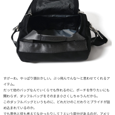
すげーわ。やっぱり頭おかしい。ぶっ飛んでんな～と思わせてくれるア
イテム。
だって他のバッグなんていくらでも作れるのに、ポーチを作りたいにも
関わらず、ダッフルバッグをそのまま小さくしちゃうんだから。
このダッフルバッグというものに、どれだけのこだわりとプライドが詰
め込まれているのか。
でも意外と何も考えてなかったりして？という部分があるのが、アメリ