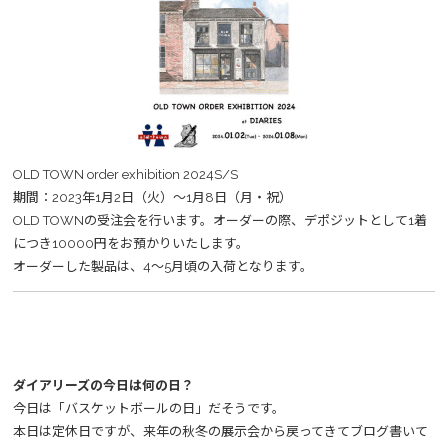
OLD TOWN order exhibition 2024S/S
期間：2023年1月2日（火）～1月8日（月・祝）
OLD TOWNの受注会を行います。オーダーの際、デポジットとして1着
につき10000円をお預かりいたします。
オーダーした製品は、4～5月頃の入荷となります。
ダイアリーズの今日は何の日？
今日は「バスケットボールの日」だそうです。
本日は定休日ですが、来年の秋冬の展示会から戻ってきてブログ書いて