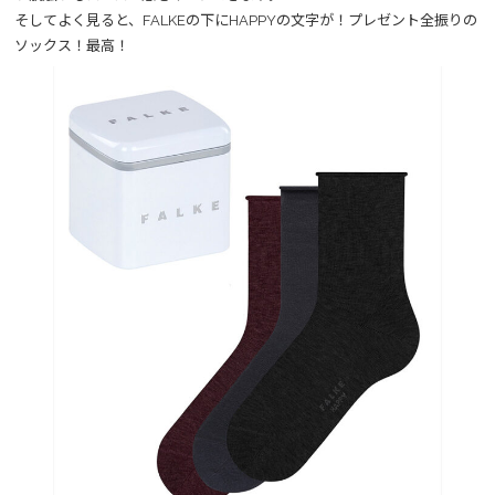
そしてよく見ると、FALKEの下にHAPPYの文字が！プレゼント全振りの
ソックス！最高！