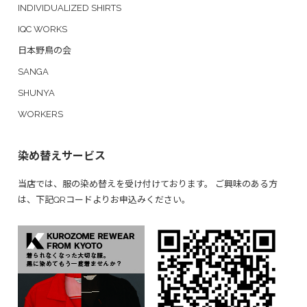
INDIVIDUALIZED SHIRTS
IQC WORKS
日本野鳥の会
SANGA
SHUNYA
WORKERS
染め替えサービス
当店では、服の染め替えを受け付けております。 ご興味のある方
は、下記QRコードよりお申込みください。