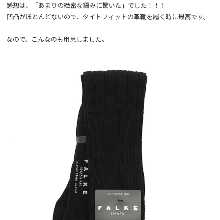
感想は、「あまりの緻密な編みに驚いた」でした！！！
凹凸がほとんどないので、タイトフィットの革靴を履く時に最高です。
なので、こんなのも用意しました。