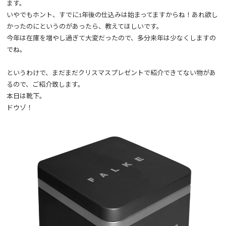
ます。
いやでもホント、すでに1年後の仕込みは始まってますからね！あれ欲し
かったのにというのがあったら、教えてほしいです。
今年は在庫を増やし過ぎて大変だったので、多分来年は少なくしますの
でね。
というわけで、まだまだクリスマスプレゼントで紹介できてない物があ
るので、ご紹介致します。
本日は靴下。
ドウゾ！