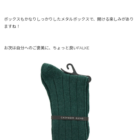
ボックスもかなりしっかりしたメタルボックスで、開ける楽しみがあり
ますね！
お次は自分へのご褒美に、ちょっと良いFALKE