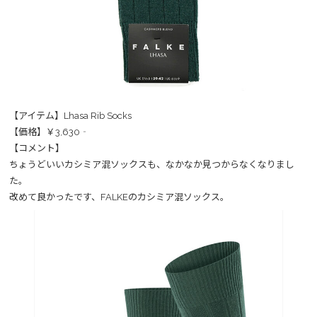
【アイテム】Lhasa Rib Socks
【価格】￥3,630‐
【コメント】
ちょうどいいカシミア混ソックスも、なかなか見つからなくなりまし
た。
改めて良かったです、FALKEのカシミア混ソックス。