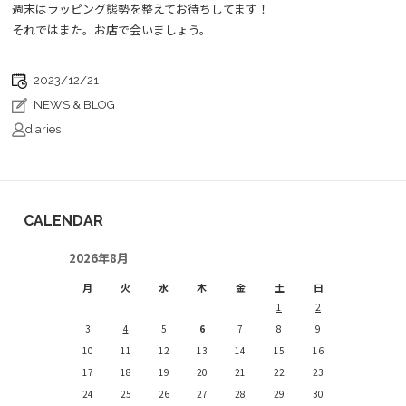
週末はラッピング態勢を整えてお待ちしてます！
それではまた。お店で会いましょう。
2023/12/21
NEWS & BLOG
diaries
CALENDAR
2026年8月
月
火
水
木
金
土
日
1
2
3
4
5
6
7
8
9
10
11
12
13
14
15
16
17
18
19
20
21
22
23
24
25
26
27
28
29
30