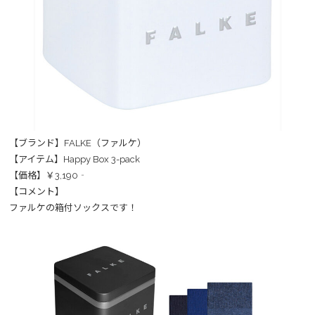
【ブランド】FALKE（ファルケ）
【アイテム】Happy Box 3-pack
【価格】￥3,190‐
【コメント】
ファルケの箱付ソックスです！