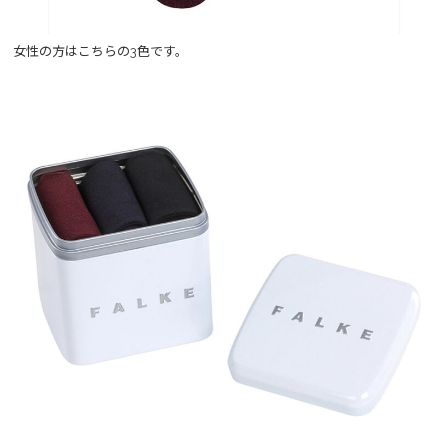
女性の方はこちらの3色です。