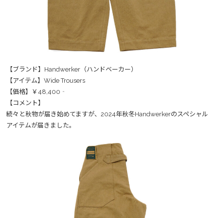
【ブランド】Handwerker（ハンドベーカー）
【アイテム】Wide Trousers
【価格】￥48,400‐
【コメント】
続々と秋物が届き始めてますが、2024年秋冬Handwerkerのスペシャル
アイテムが届きました。