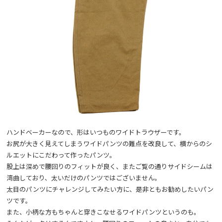
ハンドベーカーなので、形はいつものワイドトラウザーです。
お尻が大きく見えてしまうワイドパンツの難点を改良して、横からのシ
ルエットにこだわって作ったパンツ。
股上は深めで腰回りのフィットが良く、またご覧の通りサイドシームは
湾曲しており、太いだけのパンツではございません。
太目のパンツにチャレンジしてみたい方に、是非ともお勧めしたいパン
ツです。
また、小柄な方もちゃんと穿きこなせるワイドパンツというのも。