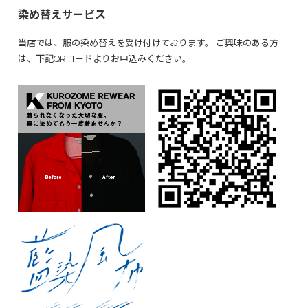
染め替えサービス
当店では、服の染め替えを受け付けております。 ご興味のある方
は、下記QRコードよりお申込みください。