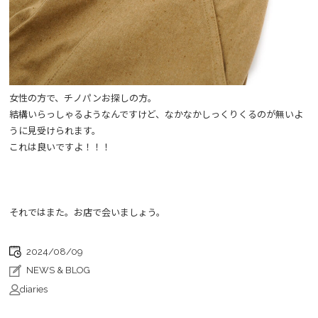
女性の方で、チノパンお探しの方。
結構いらっしゃるようなんですけど、なかなかしっくりくるのが無いよ
うに見受けられます。
これは良いですよ！！！
それではまた。お店で会いましょう。
2024/08/09
NEWS & BLOG
diaries