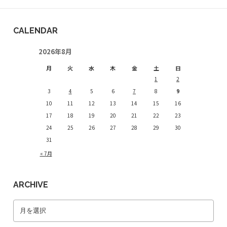
CALENDAR
2026年8月
月
火
水
木
金
土
日
1
2
3
4
5
6
7
8
9
10
11
12
13
14
15
16
17
18
19
20
21
22
23
24
25
26
27
28
29
30
31
« 7月
ARCHIVE