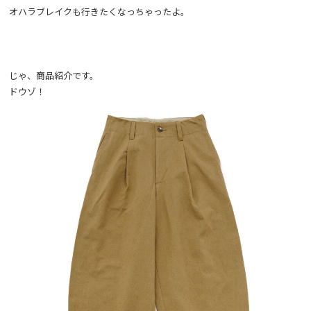
オハラブレイクも行きたくなっちゃったよ。
じゃ、商品紹介です。
ドウゾ！