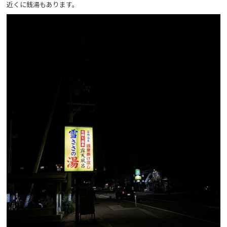
近くに銭湯もあります。