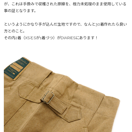
が、これは手換みで収穫された原線を、極力未処理のまま使用している
事の証となります。
というようにかなり手が込んだ生地ですので、なんと30着作れたら良い
方とのこと。
その内2着（XSとSが1着づつ）がDIARIESにあります！