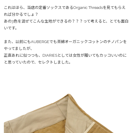
これはほら、当店の定番ソックスであるOrganic Threadsを見てもらえ
れば分かるでしょ？
あの3色を混ぜてこんな生地ができるの？？？って考えると、とても面白
いです。
また、以前にもAUBERGEでも茶綿オーガニックコットンのチノパンを
やってましたが、
正直あれに似つつも、DIARIESとしては女性が履いてもカッコいいのに
と思っていたので、セレクトしました。