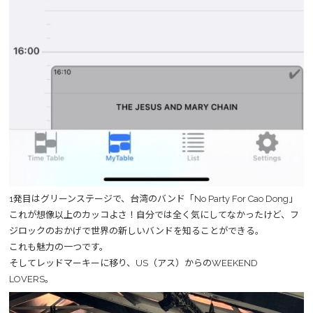
1発目はグリーンステージで、台湾のバンド「No Party For Cao Dong」
これが想像以上のカッコよさ！自分では全く気にしてなかったけど、フ
ジロックのおかげで世界の新しいバンドを知ることができる。
これも魅力の一つです。
そしてレッドマーキーに移り、US（アス）からのWEEKEND
LOVERS。