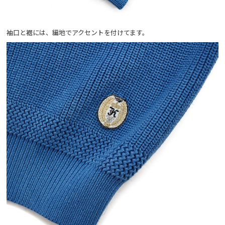
袖口と裾には、編地でアクセントを付けてます。