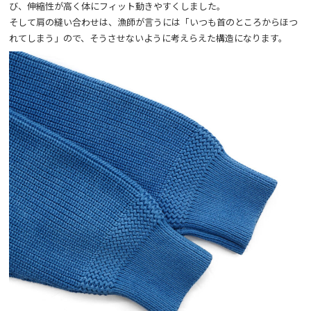
び、伸縮性が高く体にフィット動きやすくしました。
そして肩の縫い合わせは、漁師が言うには「いつも首のところからほつ
れてしまう」ので、そうさせないように考えらえた構造になります。