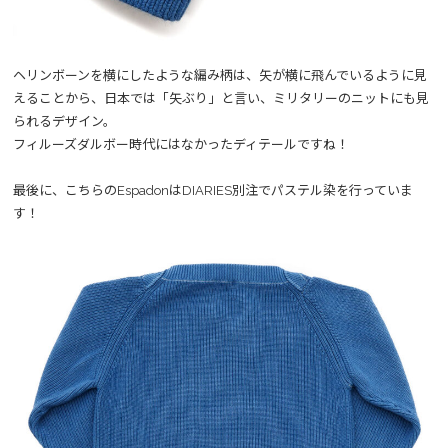
ヘリンボーンを横にしたような編み柄は、矢が横に飛んでいるように見
えることから、日本では「矢ぶり」と言い、ミリタリーのニットにも見
られるデザイン。
フィルーズダルボー時代にはなかったディテールですね！
最後に、こちらのEspadonはDIARIES別注でパステル染を行っていま
す！