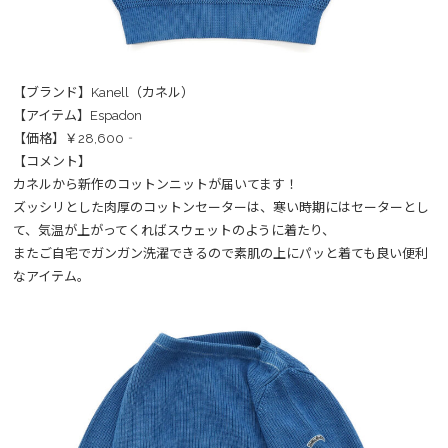
【ブランド】Kanell（カネル）
【アイテム】Espadon
【価格】￥28,600‐
【コメント】
カネルから新作のコットンニットが届いてます！
ズッシリとした肉厚のコットンセーターは、寒い時期にはセーターとし
て、気温が上がってくればスウェットのように着たり、
またご自宅でガンガン洗濯できるので素肌の上にパッと着ても良い便利
なアイテム。