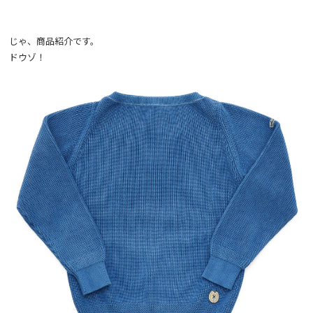
じゃ、商品紹介です。
ドウゾ！