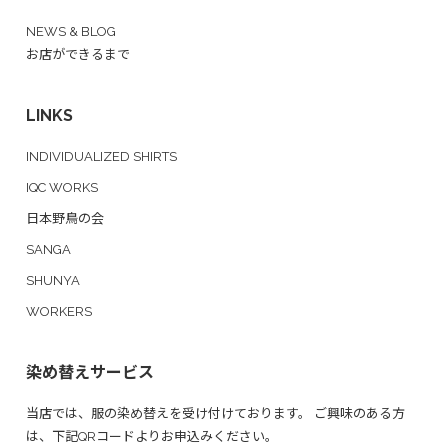
NEWS & BLOG
お店ができるまで
LINKS
INDIVIDUALIZED SHIRTS
IQC WORKS
日本野鳥の会
SANGA
SHUNYA
WORKERS
染め替えサービス
当店では、服の染め替えを受け付けております。 ご興味のある方
は、下記QRコードよりお申込みください。