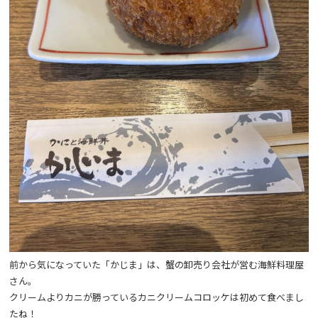
前から気になっていた「かじま」は、蟹の卸売り会社が営む海鮮料理屋
さん。
クリームよりカニが勝っているカニクリームコロッケは初めて食べまし
たね！