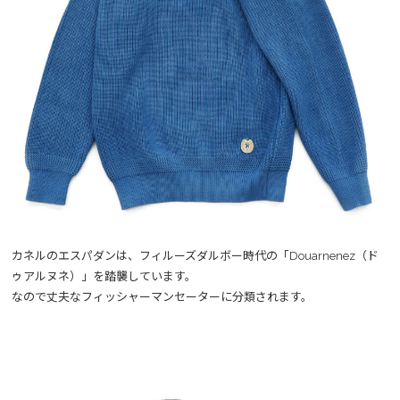
カネルのエスパダンは、フィルーズダルボー時代の「Douarnenez（ド
ゥアルヌネ）」を踏襲しています。
なので丈夫なフィッシャーマンセーターに分類されます。