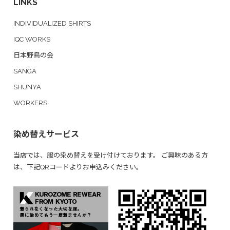
LINKS
INDIVIDUALIZED SHIRTS
IQC WORKS
日本野鳥の会
SANGA
SHUNYA
WORKERS
染め替えサービス
当店では、服の染め替えを受け付けております。 ご興味のある方
は、下記QRコードよりお申込みください。