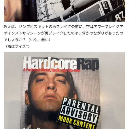
思えば、リンプビズキットの再ブレイクの前に、空耳アワーでレイジア
ゲインストザマシーンが再ブレイクしたのは、何かつながりがあったの
でしょうか？（いや、無い）
（隣はアイスT）