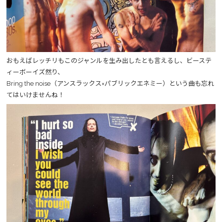
おもえばレッチリもこのジャンルを生み出したとも言えるし、ビーステ
ィーボーイズ然り、
Bring the noise（アンスラックス×パブリックエネミー）という曲も忘れ
てはいけませんね！