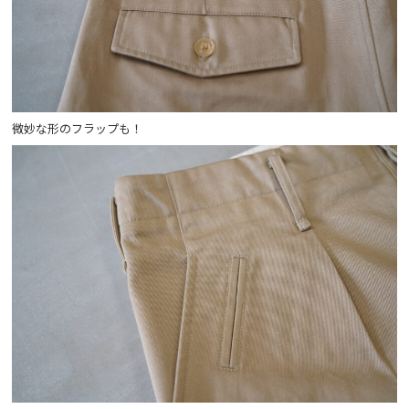
微妙な形のフラップも！