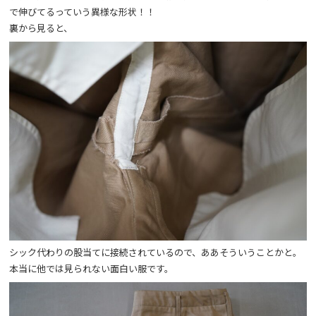
で伸びてるっていう異様な形状！！
裏から見ると、
シック代わりの股当てに接続されているので、ああそういうことかと。
本当に他では見られない面白い服です。