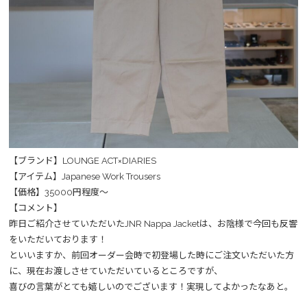
【ブランド】LOUNGE ACT×DIARIES
【アイテム】Japanese Work Trousers
【価格】35000円程度～
【コメント】
昨日ご紹介させていただいたJNR Nappa Jacketは、お陰様で今回も反響
をいただいております！
といいますか、前回オーダー会時で初登場した時にご注文いただいた方
に、現在お渡しさせていただいているところですが、
喜びの言葉がとても嬉しいのでございます！実現してよかったなあと。