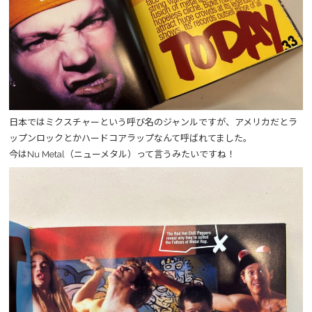
日本ではミクスチャーという呼び名のジャンルですが、アメリカだとラ
ップンロックとかハードコアラップなんて呼ばれてました。
今はNu Metal（ニューメタル）って言うみたいですね！