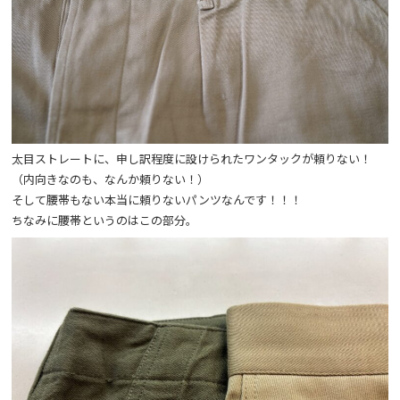
太目ストレートに、申し訳程度に設けられたワンタックが頼りない！
（内向きなのも、なんか頼りない！）
そして腰帯もない本当に頼りないパンツなんです！！！
ちなみに腰帯というのはこの部分。