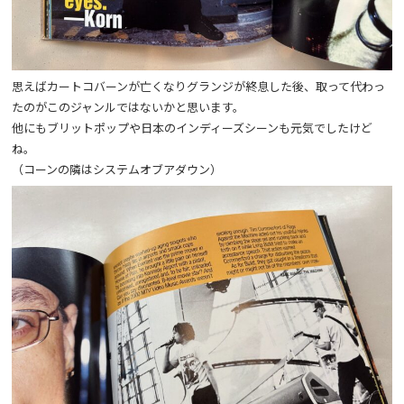
思えばカートコバーンが亡くなりグランジが終息した後、取って代わっ
たのがこのジャンルではないかと思います。
他にもブリットポップや日本のインディーズシーンも元気でしたけど
ね。
（コーンの隣はシステムオブアダウン）