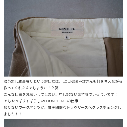
腰帯無し腰裏有りという謎仕様は、LOUNGE ACTさんも何を考えながら
作ってくれたんでしょうか！？笑
こんな仕事をお願いしてしまい、申し訳ない気持ちでいっぱいです！
でもやっぱりすばらしいLOUNGE ACTの仕事！
頼りないワークパンツが、質実剛健なトラウザーズへクラスチェンジし
ました！！！