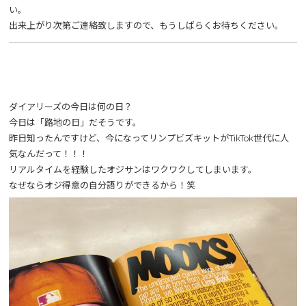
い。
出来上がり次第ご連絡致しますので、もうしばらくお待ちください。
ダイアリーズの今日は何の日？
今日は「路地の日」だそうです。
昨日知ったんですけど、今になってリンプビズキットがTikTok世代に人
気なんだって！！！
リアルタイムを経験したオジサンはワクワクしてしまいます。
なぜならオジ得意の自分語りができるから！笑