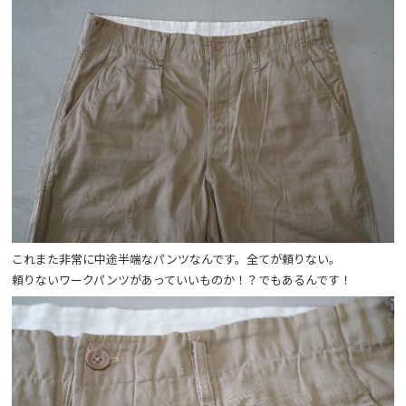
これまた非常に中途半端なパンツなんです。全てが頼りない。
頼りないワークパンツがあっていいものか！？でもあるんです！