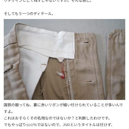
りデザインとして残すじゃないですか。そんな感じ。
そしてもう一つのディテール。
国鉄の服ってね、裏に赤いリボンが縫い付けられていることが多いんで
すよ。
これはおそらくその名残なのではないか？と判断したわけです。
でもやっぱり100％ではないので、JNRというタイトルは付けず、