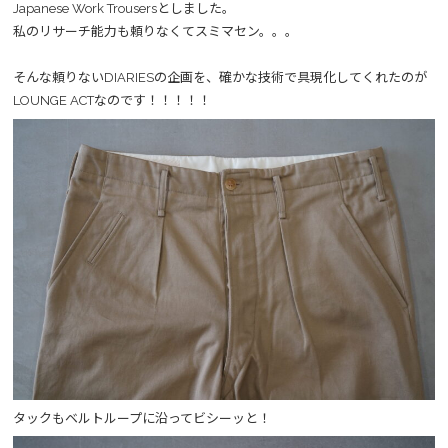
Japanese Work Trousersとしました。
私のリサーチ能力も頼りなくてスミマセン。。。
そんな頼りないDIARIESの企画を、確かな技術で具現化してくれたのが
LOUNGE ACTなのです！！！！！
タックもベルトループに沿ってビシーッと！