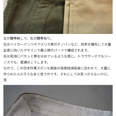
左が腰帯無しで、右が腰帯有り。
左はベイカーパンツやアメリカ軍のチノパンなど、効率を優先して大量
生産に向いたデザインで最小限のパーツで構成されます。
右は見頃にパカッと帯をはめているような感じ。トラウザーズでもジー
ンズでも、普通はこうします。
なので、この日本作業ズボンも戦後の高度経済成長に合わせて、大量に
作られたんだろうなあと思うのです。それにしては見つからないけど。
笑