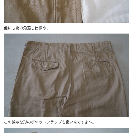
他にも謎の角落し仕様や、
この微妙な形のポケットフラップも良いんですよ～。