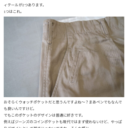
ィテールが2つあります。
1つはこれ。
おそらくウォッチポケットだと思うんですよね～？まあペンでもなんで
も良いんですけど。
でもこのポケットのデザインは普通に好きです。
例えばジーンズのコインポケットも現代ではまず使わないけど、やっぱ