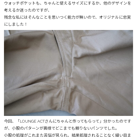
ウォッチポケットも、ちゃんと使えるサイズにするか、他のデザインを
考えるか迷ったのですが、
残念な私にはそんなことを思いつく能力が無いので、オリジナルに忠実
にしました！
今回、「LOUNGE ACTさんにちゃんと作ってもらって」分かったのです
が、小股のパターンが異様でどこまでも頼りないパンツでした。
小股の処理がこれまた苦悩が見られ、結果処理されることなく縫い目ま