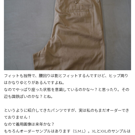
フィットも独特で、腰回りは割とフィットするんですけど、ヒップ周り
はかなりゆとりがあるんですよね。
なのでやっぱり座った状態を意識しているのかな～？と思ったり。その
辺も国鉄ぽいのかな？とね。
というように紹介してきたパンツですが、実は私のもまだオーダーでき
ておりません！
なので着用画像は来年かな？
もちろんオーダーサンプルはあります（S,M,L）。XLとXXLのサンプルは