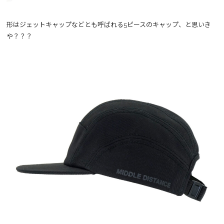
形はジェットキャップなどとも呼ばれる5ピースのキャップ、と思いき
や？？？