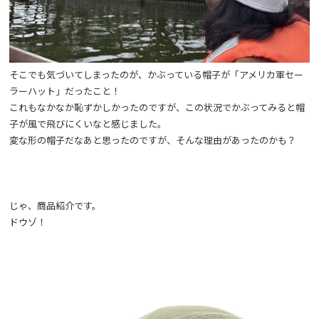
そこでも気づいてしまったのが、かぶっている帽子が「アメリカ軍セー
ラーハット」だったこと！
これもなかなか恥ずかしかったのですが、この状況でかぶってみると帽
子が風で飛びにくいなと感じました。
変な形の帽子だなあと思ったのですが、そんな理由があったのかも？
じゃ、商品紹介です。
ドウゾ！