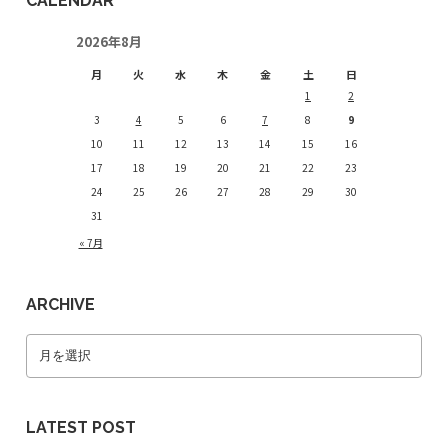
CALENDAR
2026年8月
月
火
水
木
金
土
日
1
2
3
4
5
6
7
8
9
10
11
12
13
14
15
16
17
18
19
20
21
22
23
24
25
26
27
28
29
30
31
« 7月
ARCHIVE
LATEST POST