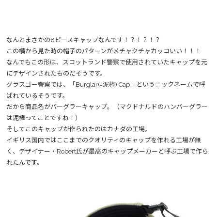
なんとまさかの8ピースキャップなんです！？！？！？
この横から見た時の帽子のパターンがメチャクチャカッコいい！！！
なんでもこの形は、スコットランド警察で使用されていたキャップを元
にデザインされたものだそうです。
グラスゴー警察では、「Burglar(=泥棒) Cap」というニックネームで呼
ばれているそうです。
だから商品名がバーグラーキャップ。（マクドナルドのハンバーグラー
は泥棒ってことですね！）
そしてこのキャップが作られたのはカナダの工場。
イギリス国内ではここまでのクオリティのキャップを作れる工場が無
く、デザイナー・Robert氏が最高のキャップメーカーと呼ぶ工場で作ら
れたんです。