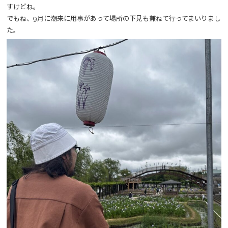
すけどね。
でもね、9月に潮来に用事があって場所の下見も兼ねて行ってまいりまし
た。