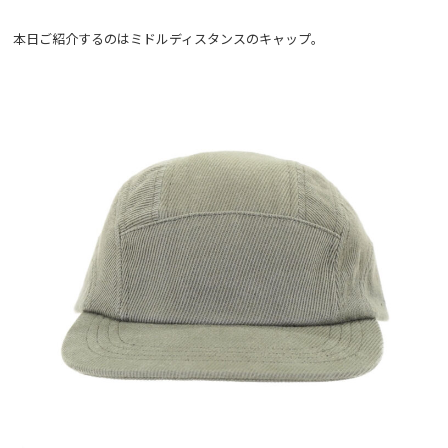
本日ご紹介するのはミドルディスタンスのキャップ。