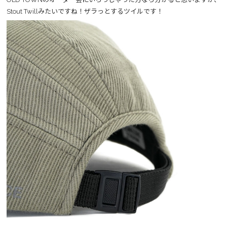
Stout Twillみたいですね！ザラっとするツイルです！