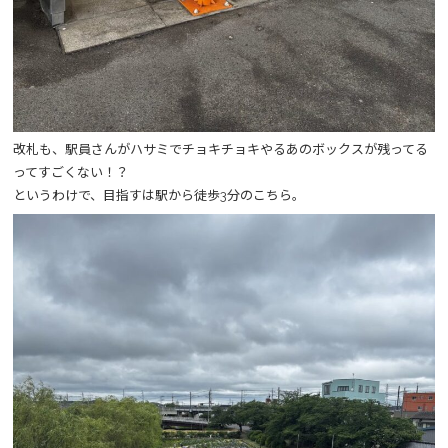
改札も、駅員さんがハサミでチョキチョキやるあのボックスが残ってる
ってすごくない！？
というわけで、目指すは駅から徒歩3分のこちら。