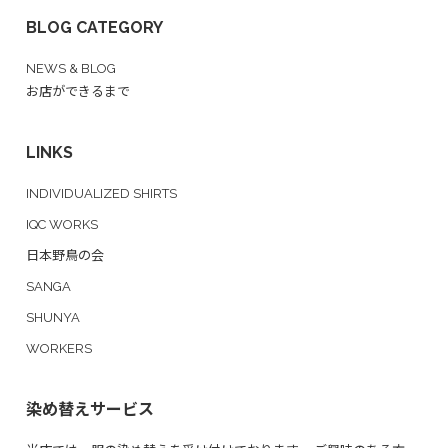
BLOG CATEGORY
NEWS & BLOG
お店ができるまで
LINKS
INDIVIDUALIZED SHIRTS
IQC WORKS
日本野鳥の会
SANGA
SHUNYA
WORKERS
染め替えサービス