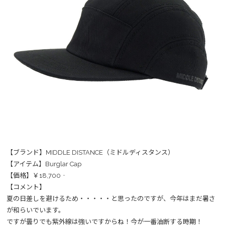
【ブランド】MIDDLE DISTANCE（ミドルディスタンス）
【アイテム】Burglar Cap
【価格】￥18,700‐
【コメント】
夏の日差しを避けるため・・・・・と思ったのですが、今年はまだ暑さ
が和らいでいます。
ですが曇りでも紫外線は強いですからね！今が一番油断する時期！