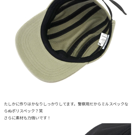
たしかに作りはかなりしっかりしてます。警察用だからミルスペックな
らぬポリスペック？笑
さらに素材も力強いです！