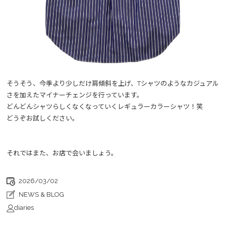
そうそう、今季より少しだけ肩傾斜を上げ、Tシャツのようなカジュアル
さを加えたマイナーチェンジを行っています。
どんどんシャツらしくなくなっていくレギュラーカラーシャツ！笑
どうぞお試しください。
それではまた、お店で会いましょう。
2026/03/02
NEWS & BLOG
diaries