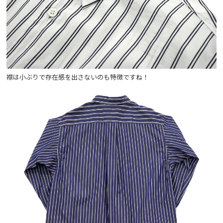
襟は小ぶりで存在感を出さないのも特徴ですね！