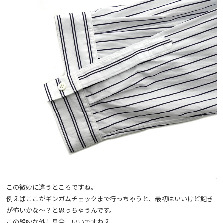
この微妙に違うところですね。
例えばここがギンガムチェックまで行っちゃうと、最初はいいけど飽き
が怖いかな～？と思っちゃうんです。
この絶妙な外し具合、いいですねえ。