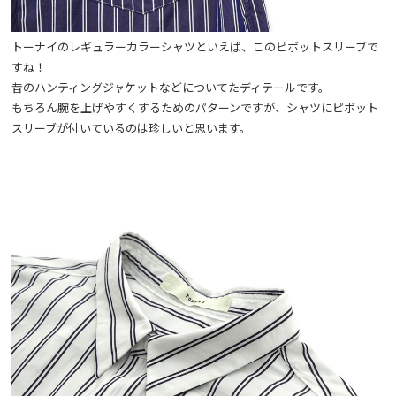
トーナイのレギュラーカラーシャツといえば、このピボットスリーブで
すね！
昔のハンティングジャケットなどについてたディテールです。
もちろん腕を上げやすくするためのパターンですが、シャツにピボット
スリーブが付いているのは珍しいと思います。