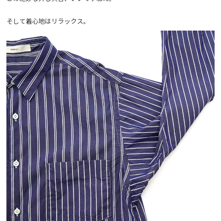
そして着心地はリラックス。