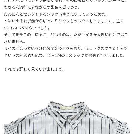
コロナ禍以下でシャツ需要が薄れ、その後も続くリラックスムードと、
もちろん流行に少なからず影響を受けつつ、
だんだんとセレクトするシャツもゆったりしていった次第。
とはいえそれ以前からゆったりシャツもセレクトしてましたが、主に
1ST PAT-RNくらいでした。
そしてまたこの「ゆるさ」というのは、ただサイズが大きいわけではご
ざいません。
サイズは合っているけど適度なゆとりもあり、リラックスできるシャツ
というのを求めた結果、TOHNAIのこのシャツが最適と判断しました。
それでは詳しく見ていきましょう。