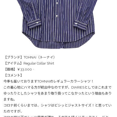
【ブランド】TOHNAI（トーナイ）
【アイテム】Regular Collar Shirt
【価格】￥33,000‐
【コメント】
今季も届いておりますTOHNAIのレギュラーカラーシャツ！
この着心地にハマる方が続出中なのですが、DIARIESとしてはこれまで
ゆったりとしたシャツをあまり取り扱ってこなかったという理由もあり
ますね。
コロナ前くらいまでは、シャツはビシッとジャストサイズ！と思ってい
たのですが、