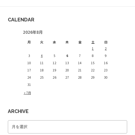
CALENDAR
2026年8月
月
火
水
木
金
土
日
1
2
3
4
5
6
7
8
9
10
11
12
13
14
15
16
17
18
19
20
21
22
23
24
25
26
27
28
29
30
31
« 7月
ARCHIVE