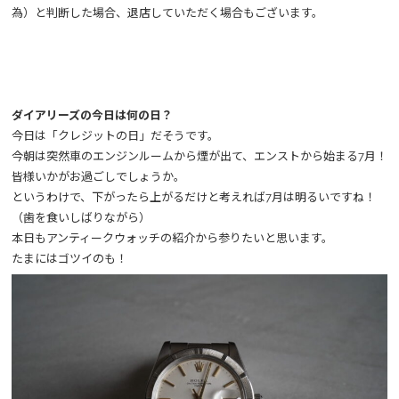
為）と判断した場合、退店していただく場合もございます。
ダイアリーズの今日は何の日？
今日は「クレジットの日」だそうです。
今朝は突然車のエンジンルームから煙が出て、エンストから始まる7月！
皆様いかがお過ごしでしょうか。
というわけで、下がったら上がるだけと考えれば7月は明るいですね！
（歯を食いしばりながら）
本日もアンティークウォッチの紹介から参りたいと思います。
たまにはゴツイのも！