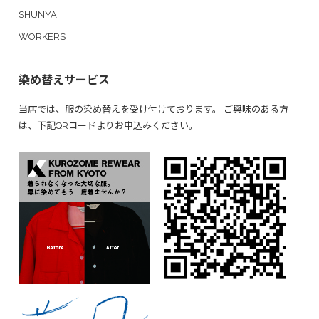
SHUNYA
WORKERS
染め替えサービス
当店では、服の染め替えを受け付けております。 ご興味のある方
は、下記QRコードよりお申込みください。