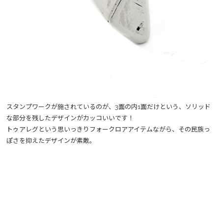
スタンプワークが施されているのが、3面の内1面だけという、ソリッド
な部分を残したデザインがカッコいいです！
トゥアレグという思いっきりフォークロアアイテムながら、その民族っ
ぽさを抑えたデザインが素敵。