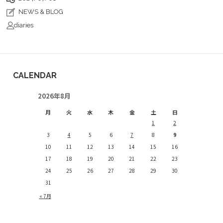
NEWS & BLOG
diaries
CALENDAR
2026年8月
月
火
水
木
金
土
日
1
2
3
4
5
6
7
8
9
10
11
12
13
14
15
16
17
18
19
20
21
22
23
24
25
26
27
28
29
30
31
« 7月