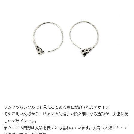
リングやバングルでも見たことある意匠が施されたデザイン。
その四角い文様から、ピアスの先端まで段々細くなる造形が、非常に美
しいデザインです。
また、この円形は太陽を表すとも言われています。太陽は人類にとって