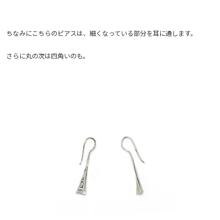
ちなみにこちらのピアスは、細くなっている部分を耳に通します。
さらに丸の次は四角いのも。