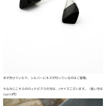
木が欠けていたり、シルバーにキズが付いているのはご愛敬。
ちなみにこちらのロッドピアスの方は、2サイズございます。（長い方は
15400円）