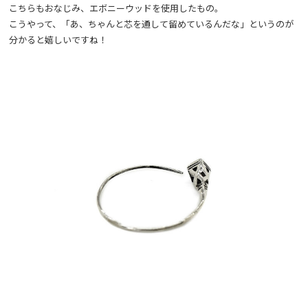
こちらもおなじみ、エボニーウッドを使用したもの。
こうやって、「あ、ちゃんと芯を通して留めているんだな」というのが
分かると嬉しいですね！