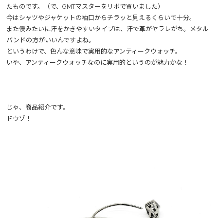
たものです。（で、GMTマスターをリボで買いました）
今はシャツやジャケットの袖口からチラッと見えるくらいで十分。
また僕みたいに汗をかきやすいタイプは、汗で革がヤラレがち。メタル
バンドの方がいいんですよね。
というわけで、色んな意味で実用的なアンティークウォッチ。
いや、アンティークウォッチなのに実用的というのが魅力かな！
じゃ、商品紹介です。
ドウゾ！