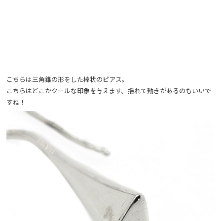
こちらは三角錐の形をした棒状のピアス。
こちらはどこかクールな印象を与えます。揺れて動きがあるのもいいで
すね！