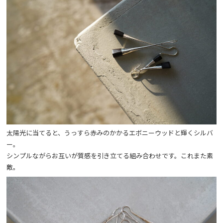
太陽光に当てると、うっすら赤みのかかるエボニーウッドと輝くシルバ
ー。
シンプルながらお互いが質感を引き立てる組み合わせです。これまた素
敵。