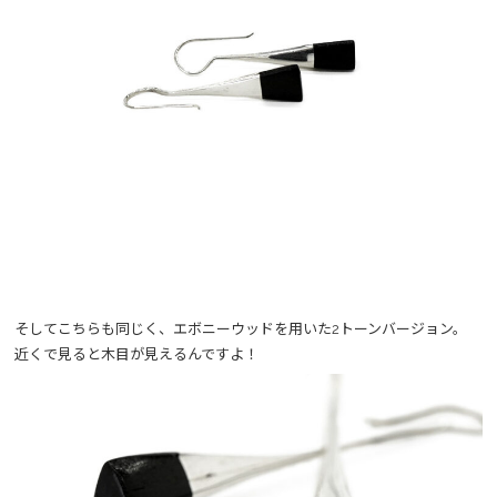
そしてこちらも同じく、エボニーウッドを用いた2トーンバージョン。
近くで見ると木目が見えるんですよ！