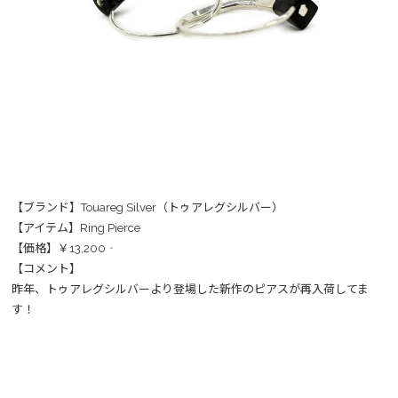
【ブランド】Touareg Silver（トゥアレグシルバー）
【アイテム】Ring Pierce
【価格】￥13,200‐
【コメント】
昨年、トゥアレグシルバーより登場した新作のピアスが再入荷してま
す！