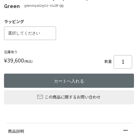
Green
glenroyal2502-0128-99
ラッピング
在庫有り
¥39,600
(税込)
数量
この商品に関するお問い合わせ
商品説明