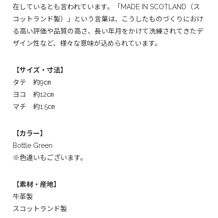
在しているとも言われています。「MADE IN SCOTLAND（ス
コットランド製）」という言葉は、こうしたものづくりにおけ
る高い評価や品質の高さ、長い年月をかけて洗練されてきたデ
ザイン性など、様々な意味が込められています。
【サイズ・寸法】
タテ 約9㎝
ヨコ 約12㎝
マチ 約1.5㎝
【カラー】
Bottle Green
※色違いもございます。
【素材・産地】
牛革製
スコットランド製