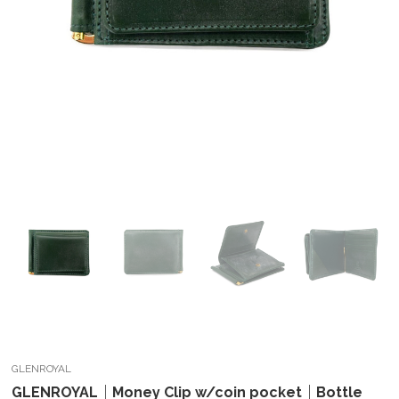
GLENROYAL
GLENROYAL｜Money Clip w/coin pocket｜Bottle