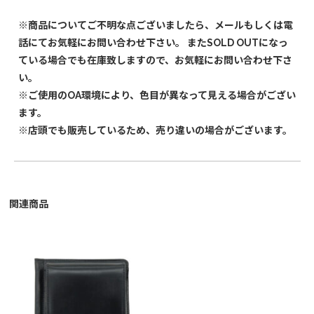
※商品についてご不明な点ございましたら、メールもしくは電
話にてお気軽にお問い合わせ下さい。 またSOLD OUTになっ
ている場合でも在庫致しますので、お気軽にお問い合わせ下さ
い。
※ご使用のOA環境により、色目が異なって見える場合がござい
ます。
※店頭でも販売しているため、売り違いの場合がございます。
関連商品