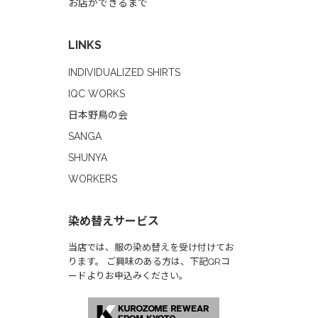
お店ができるまで
LINKS
INDIVIDUALIZED SHIRTS
IQC WORKS
日本野鳥の会
SANGA
SHUNYA
WORKERS
染め替えサービス
当店では、服の染め替えを受け付けてお
ります。 ご興味のある方は、下記QRコ
ードよりお申込みください。