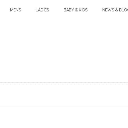
MENS
LADIES
BABY & KIDS
NEWS & BLO