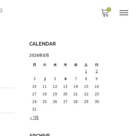
0
G
CALENDAR
2026年8月
月
火
水
木
金
土
日
1
2
3
4
5
6
7
8
9
10
11
12
13
14
15
16
17
18
19
20
21
22
23
24
25
26
27
28
29
30
31
« 7月
ARCHIVE