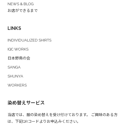
NEWS & BLOG
お店ができるまで
LINKS
INDIVIDUALIZED SHIRTS
IQC WORKS
日本野鳥の会
SANGA
SHUNYA
WORKERS
染め替えサービス
当店では、服の染め替えを受け付けております。 ご興味のある方
は、下記QRコードよりお申込みください。